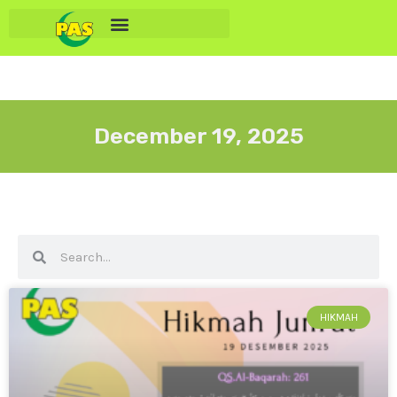
December 19, 2025
HIKMAH