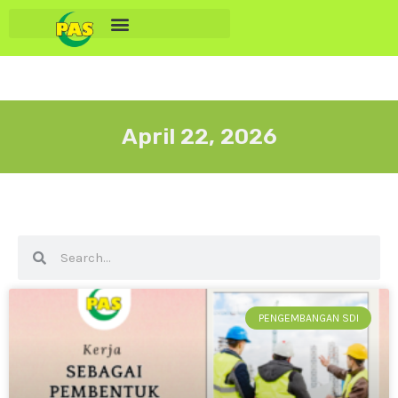
April 22, 2026
PENGEMBANGAN SDI