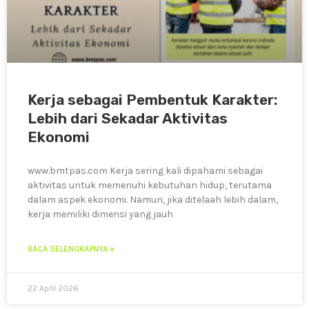
Kerja sebagai Pembentuk Karakter:
Lebih dari Sekadar Aktivitas
Ekonomi
www.bmtpas.com Kerja sering kali dipahami sebagai
aktivitas untuk memenuhi kebutuhan hidup, terutama
dalam aspek ekonomi. Namun, jika ditelaah lebih dalam,
kerja memiliki dimensi yang jauh
BACA SELENGKAPNYA »
22 April 2026