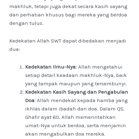
makhluk, tetapi juga dekat secara kasih sayang
dan perhatian khusus bagi mereka yang berdoa
dengan tulus.
Kedekatan Allah SWT dapat dibedakan menjadi
dua:
Kedekatan Ilmu-Nya
: Allah mengetahui
setiap detail keadaan makhluk-Nya, baik
yang tampak maupun yang tersembunyi.
Kedekatan Kasih Sayang dan Pengabulan
Doa
: Allah mendekat kepada hamba yang
ikhlas dalam ibadah dan doa. Dalam QS.
Ghafir ayat 60, Allah memerintahkan
umat-Nya untuk berdoa, serta menjamin
akan mengabulkan doa mereka.