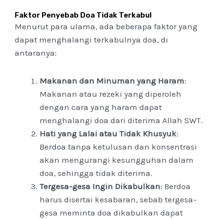
Faktor Penyebab Doa Tidak Terkabul
Menurut para ulama, ada beberapa faktor yang
dapat menghalangi terkabulnya doa, di
antaranya:
Makanan dan Minuman yang Haram
:
Makanan atau rezeki yang diperoleh
dengan cara yang haram dapat
menghalangi doa dari diterima Allah SWT.
Hati yang Lalai atau Tidak Khusyuk
:
Berdoa tanpa ketulusan dan konsentrasi
akan mengurangi kesungguhan dalam
doa, sehingga tidak diterima.
Tergesa-gesa Ingin Dikabulkan
: Berdoa
harus disertai kesabaran, sebab tergesa-
gesa meminta doa dikabulkan dapat