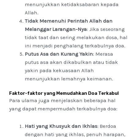
menunjukkan ketidaksabaran kepada
Allah.
Tidak Memenuhi Perintah Allah dan
Melanggar Larangan-Nya
: Jika seseorang
tidak taat dan sering melakukan dosa, hal
ini menjadi penghalang terkabulnya doa.
Putus Asa dan Kurang Yakin
: Merasa
putus asa akan dikabulkan atau tidak
yakin pada kekuasaan Allah
menunjukkan lemahnya keimanan.
Faktor-faktor yang Memudahkan Doa Terkabul
Para ulama juga menjelaskan beberapa hal
yang dapat mempermudah terkabulnya doa:
Hati yang Khusyuk dan Ikhlas
: Berdoa
dengan hati yang ikhlas, penuh harapan,