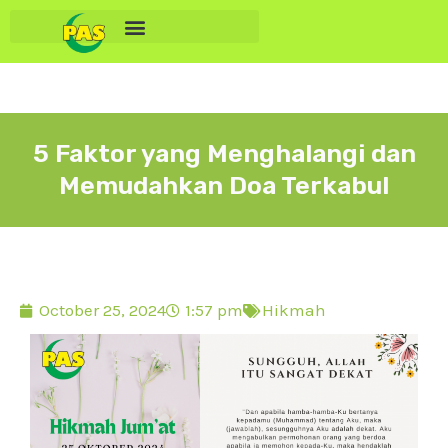
5 Faktor yang Menghalangi dan
Memudahkan Doa Terkabul
October 25, 2024
1:57 pm
Hikmah