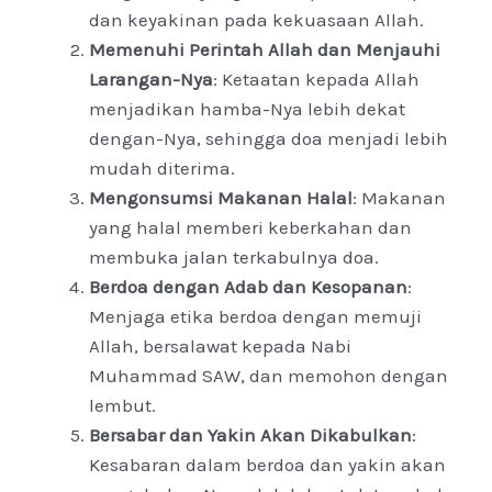
dan keyakinan pada kekuasaan Allah.
Memenuhi Perintah Allah dan Menjauhi
Larangan-Nya
: Ketaatan kepada Allah
menjadikan hamba-Nya lebih dekat
dengan-Nya, sehingga doa menjadi lebih
mudah diterima.
Mengonsumsi Makanan Halal
: Makanan
yang halal memberi keberkahan dan
membuka jalan terkabulnya doa.
Berdoa dengan Adab dan Kesopanan
:
Menjaga etika berdoa dengan memuji
Allah, bersalawat kepada Nabi
Muhammad SAW, dan memohon dengan
lembut.
Bersabar dan Yakin Akan Dikabulkan
:
Kesabaran dalam berdoa dan yakin akan