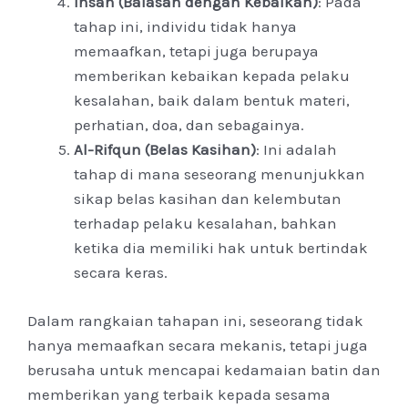
Ihsan (Balasan dengan Kebaikan)
: Pada
tahap ini, individu tidak hanya
memaafkan, tetapi juga berupaya
memberikan kebaikan kepada pelaku
kesalahan, baik dalam bentuk materi,
perhatian, doa, dan sebagainya.
Al-Rifqun (Belas Kasihan)
: Ini adalah
tahap di mana seseorang menunjukkan
sikap belas kasihan dan kelembutan
terhadap pelaku kesalahan, bahkan
ketika dia memiliki hak untuk bertindak
secara keras.
Dalam rangkaian tahapan ini, seseorang tidak
hanya memaafkan secara mekanis, tetapi juga
berusaha untuk mencapai kedamaian batin dan
memberikan yang terbaik kepada sesama