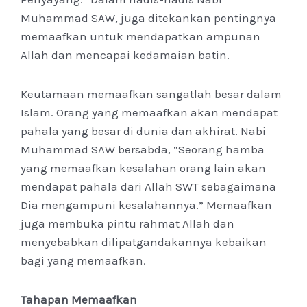
Muhammad SAW, juga ditekankan pentingnya
memaafkan untuk mendapatkan ampunan
Allah dan mencapai kedamaian batin.
Keutamaan memaafkan sangatlah besar dalam
Islam. Orang yang memaafkan akan mendapat
pahala yang besar di dunia dan akhirat. Nabi
Muhammad SAW bersabda, “Seorang hamba
yang memaafkan kesalahan orang lain akan
mendapat pahala dari Allah SWT sebagaimana
Dia mengampuni kesalahannya.” Memaafkan
juga membuka pintu rahmat Allah dan
menyebabkan dilipatgandakannya kebaikan
bagi yang memaafkan.
Tahapan Memaafkan