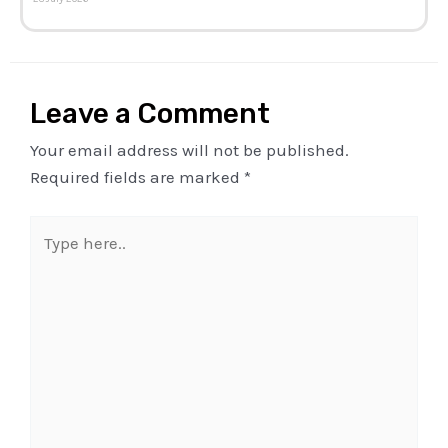
Leave a Comment
Your email address will not be published.
Required fields are marked
*