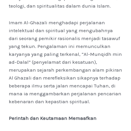
teologi, dan spiritualitas dalam dunia Islam.
Imam Al-Ghazali menghadapi perjalanan
intelektual dan spiritual yang mengubahnya
dari seorang pemikir rasionalis menjadi tasawuf
yang tekun. Pengalaman ini memunculkan
karyanya yang paling terkenal, “Al-Munqidh min
ad-Dalal” (penyelamat dari kesatuan),
merupakan sejarah perkembangan alam pikiran
Al Ghazali dan merefleksikan sikapnya terhadap
beberapa ilmu serta jalan mencapai Tuhan, di
mana ia menggambarkan perjalanan pencarian
kebenaran dan kepastian spiritual.
Perintah dan Keutamaan Memaafkan