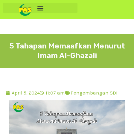
5 Tahapan Memaafkan Menurut
Imam Al-Ghazali
April 5, 2024
11:07 am
Pengembangan SDI