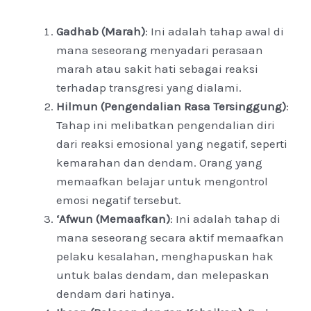
Gadhab (Marah)
: Ini adalah tahap awal di
mana seseorang menyadari perasaan
marah atau sakit hati sebagai reaksi
terhadap transgresi yang dialami.
Hilmun (Pengendalian Rasa Tersinggung)
:
Tahap ini melibatkan pengendalian diri
dari reaksi emosional yang negatif, seperti
kemarahan dan dendam. Orang yang
memaafkan belajar untuk mengontrol
emosi negatif tersebut.
‘Afwun (Memaafkan)
: Ini adalah tahap di
mana seseorang secara aktif memaafkan
pelaku kesalahan, menghapuskan hak
untuk balas dendam, dan melepaskan
dendam dari hatinya.