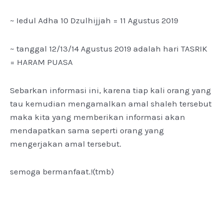
~ Iedul Adha 10 Dzulhijjah = 11 Agustus 2019
~ tanggal 12/13/14 Agustus 2019 adalah hari TASRIK
= HARAM PUASA
Sebarkan informasi ini, karena tiap kali orang yang
tau kemudian mengamalkan amal shaleh tersebut
maka kita yang memberikan informasi akan
mendapatkan sama seperti orang yang
mengerjakan amal tersebut.
semoga bermanfaat.!(tmb)