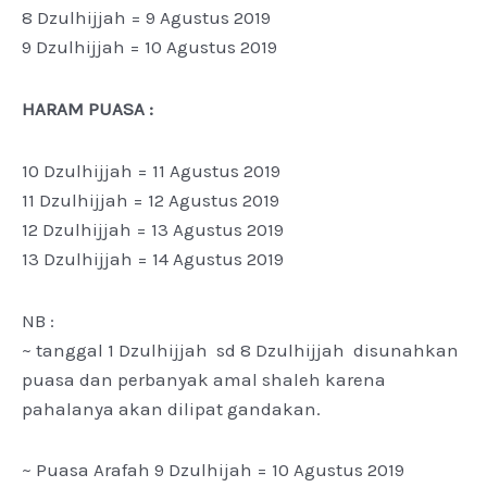
8 Dzulhijjah = 9 Agustus 2019
9 Dzulhijjah = 10 Agustus 2019
HARAM PUASA :
10 Dzulhijjah = 11 Agustus 2019
11 Dzulhijjah = 12 Agustus 2019
12 Dzulhijjah = 13 Agustus 2019
13 Dzulhijjah = 14 Agustus 2019
NB :
~ tanggal 1 Dzulhijjah sd 8 Dzulhijjah disunahkan
puasa dan perbanyak amal shaleh karena
pahalanya akan dilipat gandakan.
~ Puasa Arafah 9 Dzulhijah = 10 Agustus 2019