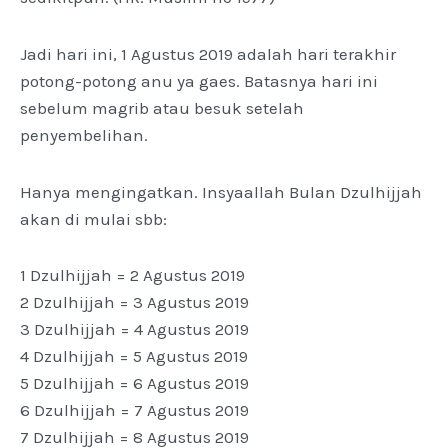
Jadi hari ini, 1 Agustus 2019 adalah hari terakhir
potong-potong anu ya gaes. Batasnya hari ini
sebelum magrib atau besuk setelah
penyembelihan.
Hanya mengingatkan. Insyaallah Bulan Dzulhijjah
akan di mulai sbb:
1 Dzulhijjah = 2 Agustus 2019
2 Dzulhijjah = 3 Agustus 2019
3 Dzulhijjah = 4 Agustus 2019
4 Dzulhijjah = 5 Agustus 2019
5 Dzulhijjah = 6 Agustus 2019
6 Dzulhijjah = 7 Agustus 2019
7 Dzulhijjah = 8 Agustus 2019