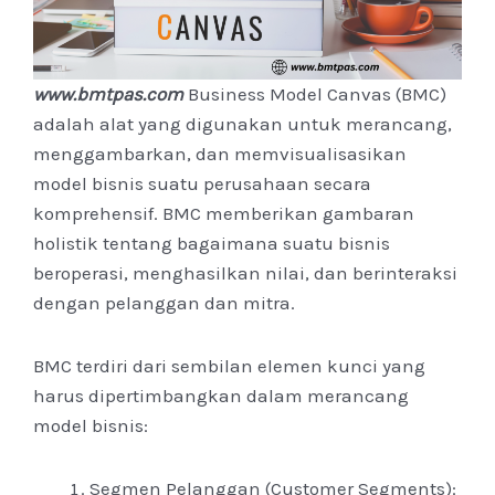
www.bmtpas.com
Business Model Canvas (BMC)
adalah alat yang digunakan untuk merancang,
menggambarkan, dan memvisualisasikan
model bisnis suatu perusahaan secara
komprehensif. BMC memberikan gambaran
holistik tentang bagaimana suatu bisnis
beroperasi, menghasilkan nilai, dan berinteraksi
dengan pelanggan dan mitra.
BMC terdiri dari sembilan elemen kunci yang
harus dipertimbangkan dalam merancang
model bisnis:
Segmen Pelanggan (Customer Segments):