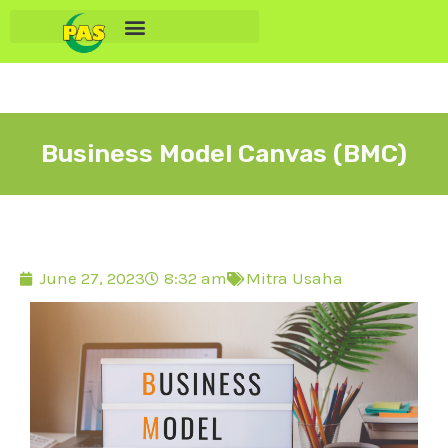
Business Model Canvas (BMC)
June 27, 2023
8:32 am
Mitra Usaha