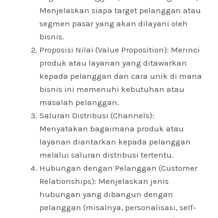
Menjelaskan siapa target pelanggan atau
segmen pasar yang akan dilayani oleh
bisnis.
Proposisi Nilai (Value Proposition): Merinci
produk atau layanan yang ditawarkan
kepada pelanggan dan cara unik di mana
bisnis ini memenuhi kebutuhan atau
masalah pelanggan.
Saluran Distribusi (Channels):
Menyatakan bagaimana produk atau
layanan diantarkan kepada pelanggan
melalui saluran distribusi tertentu.
Hubungan dengan Pelanggan (Customer
Relationships): Menjelaskan jenis
hubungan yang dibangun dengan
pelanggan (misalnya, personalisasi, self-