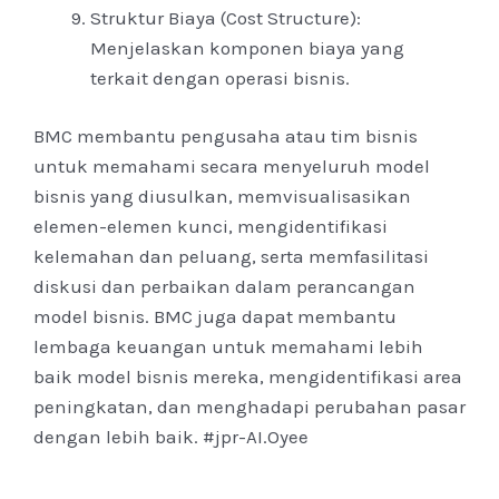
Struktur Biaya (Cost Structure):
Menjelaskan komponen biaya yang
terkait dengan operasi bisnis.
BMC membantu pengusaha atau tim bisnis
untuk memahami secara menyeluruh model
bisnis yang diusulkan, memvisualisasikan
elemen-elemen kunci, mengidentifikasi
kelemahan dan peluang, serta memfasilitasi
diskusi dan perbaikan dalam perancangan
model bisnis. BMC juga dapat membantu
lembaga keuangan untuk memahami lebih
baik model bisnis mereka, mengidentifikasi area
peningkatan, dan menghadapi perubahan pasar
dengan lebih baik. #jpr-AI.Oyee