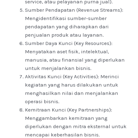
service, atau pelayanan purna jual).
Sumber Pendapatan (Revenue Streams):
Mengidentifikasi sumber-sumber
pendapatan yang diharapkan dari
penjualan produk atau layanan.
Sumber Daya Kunci (Key Resources):
Menyatakan aset fisik, intelektual,
manusia, atau finansial yang diperlukan
untuk menjalankan bisnis.
Aktivitas Kunci (Key Activities): Merinci
kegiatan yang harus dilakukan untuk
menghasilkan nilai dan menjalankan
operasi bisnis.
Kemitraan Kunci (Key Partnerships):
Menggambarkan kemitraan yang
diperlukan dengan mitra eksternal untuk
mencapai keberhasilan bisnis.