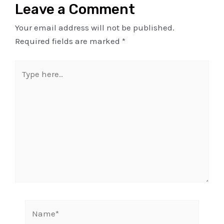
Leave a Comment
Your email address will not be published.
Required fields are marked
*