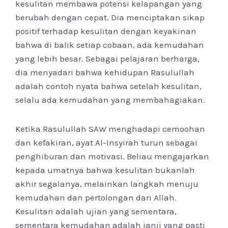
kesulitan membawa potensi kelapangan yang
berubah dengan cepat. Dia menciptakan sikap
positif terhadap kesulitan dengan keyakinan
bahwa di balik setiap cobaan, ada kemudahan
yang lebih besar. Sebagai pelajaran berharga,
dia menyadari bahwa kehidupan Rasulullah
adalah contoh nyata bahwa setelah kesulitan,
selalu ada kemudahan yang membahagiakan.
Ketika Rasulullah SAW menghadapi cemoohan
dan kefakiran, ayat Al-Insyirah turun sebagai
penghiburan dan motivasi. Beliau mengajarkan
kepada umatnya bahwa kesulitan bukanlah
akhir segalanya, melainkan langkah menuju
kemudahan dan pertolongan dari Allah.
Kesulitan adalah ujian yang sementara,
sementara kemudahan adalah janji yang pasti