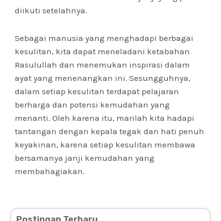
diikuti setelahnya.
Sebagai manusia yang menghadapi berbagai
kesulitan, kita dapat meneladani ketabahan
Rasulullah dan menemukan inspirasi dalam
ayat yang menenangkan ini. Sesungguhnya,
dalam setiap kesulitan terdapat pelajaran
berharga dan potensi kemudahan yang
menanti. Oleh karena itu, marilah kita hadapi
tantangan dengan kepala tegak dan hati penuh
keyakinan, karena setiap kesulitan membawa
bersamanya janji kemudahan yang
membahagiakan.
Postingan Terbaru