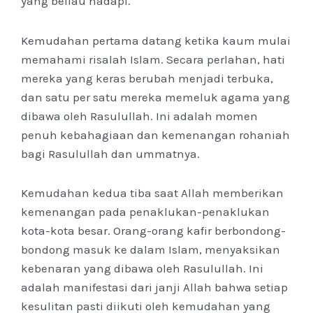
yang beliau hadapi.
Kemudahan pertama datang ketika kaum mulai
memahami risalah Islam. Secara perlahan, hati
mereka yang keras berubah menjadi terbuka,
dan satu per satu mereka memeluk agama yang
dibawa oleh Rasulullah. Ini adalah momen
penuh kebahagiaan dan kemenangan rohaniah
bagi Rasulullah dan ummatnya.
Kemudahan kedua tiba saat Allah memberikan
kemenangan pada penaklukan-penaklukan
kota-kota besar. Orang-orang kafir berbondong-
bondong masuk ke dalam Islam, menyaksikan
kebenaran yang dibawa oleh Rasulullah. Ini
adalah manifestasi dari janji Allah bahwa setiap
kesulitan pasti diikuti oleh kemudahan yang