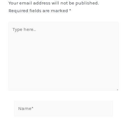
Your email address will not be published.
Required fields are marked
*