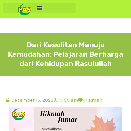
Dari Kesulitan Menuju
Kemudahan: Pelajaran Berharga
dari Kehidupan Rasulullah
December 15, 2023
11:00 am
Hikmah