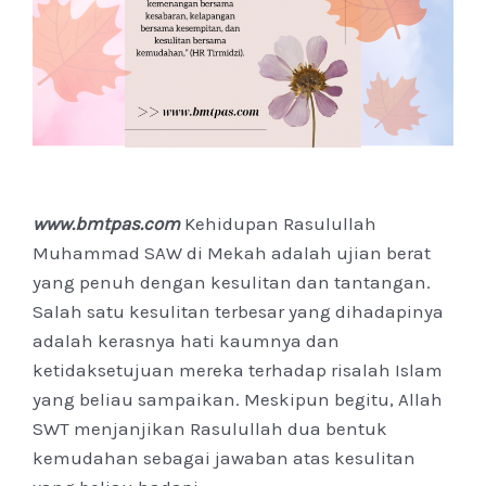
www.bmtpas.com
Kehidupan Rasulullah
Muhammad SAW di Mekah adalah ujian berat
yang penuh dengan kesulitan dan tantangan.
Salah satu kesulitan terbesar yang dihadapinya
adalah kerasnya hati kaumnya dan
ketidaksetujuan mereka terhadap risalah Islam
yang beliau sampaikan. Meskipun begitu, Allah
SWT menjanjikan Rasulullah dua bentuk
kemudahan sebagai jawaban atas kesulitan