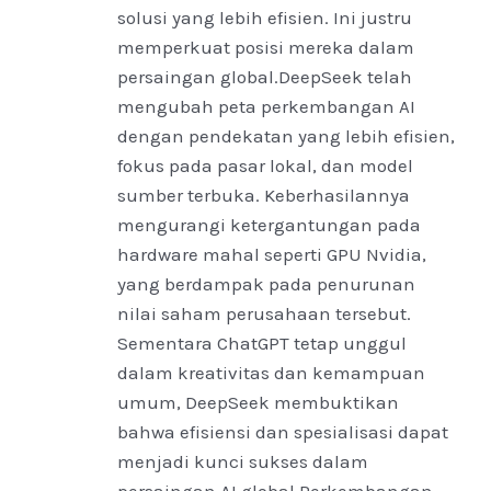
solusi yang lebih efisien. Ini justru
memperkuat posisi mereka dalam
persaingan global.DeepSeek telah
mengubah peta perkembangan AI
dengan pendekatan yang lebih efisien,
fokus pada pasar lokal, dan model
sumber terbuka. Keberhasilannya
mengurangi ketergantungan pada
hardware mahal seperti GPU Nvidia,
yang berdampak pada penurunan
nilai saham perusahaan tersebut.
Sementara ChatGPT tetap unggul
dalam kreativitas dan kemampuan
umum, DeepSeek membuktikan
bahwa efisiensi dan spesialisasi dapat
menjadi kunci sukses dalam
persaingan AI global.Perkembangan