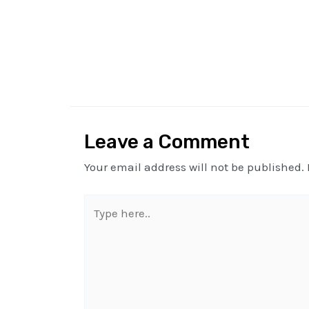
Leave a Comment
Your email address will not be published.