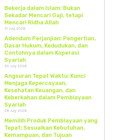
Bekerja dalam Islam: Bukan
Sekadar Mencari Gaji, tetapi
Mencari Ridha Allah
31 July 2026
Adendum Perjanjian: Pengertian,
Dasar Hukum, Kedudukan, dan
Contohnya dalam Koperasi
Syariah
30 July 2026
Angsuran Tepat Waktu: Kunci
Menjaga Kepercayaan,
Kesehatan Keuangan, dan
Keberkahan dalam Pembiayaan
Syariah
28 July 2026
Memilih Produk Pembiayaan yang
Tepat: Sesuaikan Kebutuhan,
Kemampuan, dan Tujuan