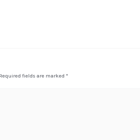
Required fields are marked
*