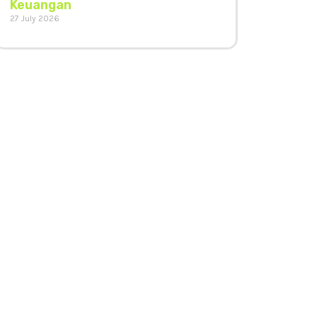
Keuangan
27 July 2026