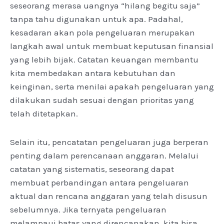
seseorang merasa uangnya “hilang begitu saja”
tanpa tahu digunakan untuk apa. Padahal,
kesadaran akan pola pengeluaran merupakan
langkah awal untuk membuat keputusan finansial
yang lebih bijak. Catatan keuangan membantu
kita membedakan antara kebutuhan dan
keinginan, serta menilai apakah pengeluaran yang
dilakukan sudah sesuai dengan prioritas yang
telah ditetapkan.
Selain itu, pencatatan pengeluaran juga berperan
penting dalam perencanaan anggaran. Melalui
catatan yang sistematis, seseorang dapat
membuat perbandingan antara pengeluaran
aktual dan rencana anggaran yang telah disusun
sebelumnya. Jika ternyata pengeluaran
melampaui batas yang direncanakan, kita bisa