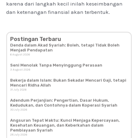
karena dari langkah kecil inilah keseimbangan
dan ketenangan finansial akan terbentuk.
Postingan Terbaru
Denda dalam Akad Syariah: Boleh, tetapi Tidak Boleh
Menjadi Pendapatan
6 August 2026
Seni Menolak Tanpa Menyinggung Perasaan
3 August 2026
Bekerja dalam Islam: Bukan Sekadar Mencari Gaji, tetapi
Mencari Ridha Allah
31 July 2026
Adendum Perjanjian: Pengertian, Dasar Hukum,
Kedudukan, dan Contohnya dalam Koperasi Syariah
30 July 2026
Angsuran Tepat Waktu: Kunci Menjaga Kepercayaan,
Kesehatan Keuangan, dan Keberkahan dalam
Pembiayaan Syariah
28 July 2026