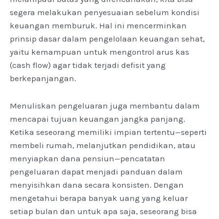
segera melakukan penyesuaian sebelum kondisi
keuangan memburuk. Hal ini mencerminkan
prinsip dasar dalam pengelolaan keuangan sehat,
yaitu kemampuan untuk mengontrol arus kas
(cash flow) agar tidak terjadi defisit yang
berkepanjangan.
Menuliskan pengeluaran juga membantu dalam
mencapai tujuan keuangan jangka panjang.
Ketika seseorang memiliki impian tertentu—seperti
membeli rumah, melanjutkan pendidikan, atau
menyiapkan dana pensiun—pencatatan
pengeluaran dapat menjadi panduan dalam
menyisihkan dana secara konsisten. Dengan
mengetahui berapa banyak uang yang keluar
setiap bulan dan untuk apa saja, seseorang bisa