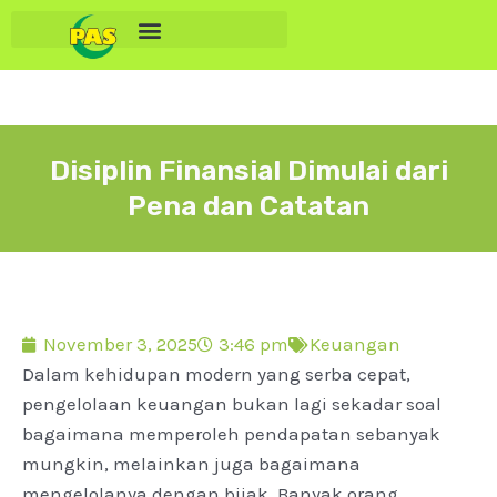
Disiplin Finansial Dimulai dari
Pena dan Catatan
November 3, 2025
3:46 pm
Keuangan
Dalam kehidupan modern yang serba cepat,
pengelolaan keuangan bukan lagi sekadar soal
bagaimana memperoleh pendapatan sebanyak
mungkin, melainkan juga bagaimana
mengelolanya dengan bijak. Banyak orang