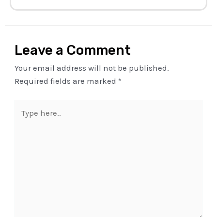
Leave a Comment
Your email address will not be published.
Required fields are marked
*