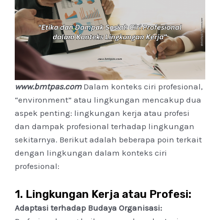
www.bmtpas.com
Dalam konteks ciri profesional,
“environment” atau lingkungan mencakup dua
aspek penting: lingkungan kerja atau profesi
dan dampak profesional terhadap lingkungan
sekitarnya. Berikut adalah beberapa poin terkait
dengan lingkungan dalam konteks ciri
profesional:
1.
Lingkungan Kerja atau Profesi:
Adaptasi terhadap Budaya Organisasi: