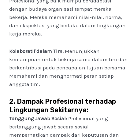
Profesional yang baik mampu beradaptasi
dengan budaya organisasi tempat mereka
bekerja. Mereka memahami nilai-nilai, norma,
dan ekspektasi yang berlaku dalam lingkungan
kerja mereka.
Kolaboratif dalam Tim:
Menunjukkan
kemampuan untuk bekerja sama dalam tim dan
berkontribusi pada pencapaian tujuan bersama.
Memahami dan menghormati peran setiap
anggota tim.
2.
Dampak Profesional terhadap
Lingkungan Sekitarnya:
Tanggung Jawab Sosial:
Profesional yang
bertanggung jawab secara sosial
memperhatikan dampak dari keputusan dan