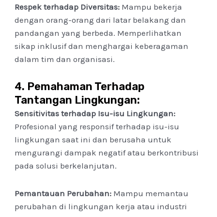
Respek terhadap Diversitas:
Mampu bekerja
dengan orang-orang dari latar belakang dan
pandangan yang berbeda. Memperlihatkan
sikap inklusif dan menghargai keberagaman
dalam tim dan organisasi.
4.
Pemahaman Terhadap
Tantangan Lingkungan:
Sensitivitas terhadap Isu-isu Lingkungan:
Profesional yang responsif terhadap isu-isu
lingkungan saat ini dan berusaha untuk
mengurangi dampak negatif atau berkontribusi
pada solusi berkelanjutan.
Pemantauan Perubahan:
Mampu memantau
perubahan di lingkungan kerja atau industri