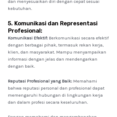
dan menyesuaikan diri dengan cepat sesuai
kebutuhan.
5.
Komunikasi dan Representasi
Profesional:
Komunikasi Efektif:
Berkomunikasi secara efektif
dengan berbagai pihak, termasuk rekan kerja,
klien, dan masyarakat. Mampu menyampaikan
informasi dengan jelas dan mendengarkan
dengan baik.
Reputasi Profesional yang Baik:
Memahami
bahwa reputasi personal dan profesional dapat
memengaruhi hubungan di lingkungan kerja
dan dalam profesi secara keseluruhan.
Dengan memahami dan mengembangkan