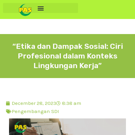
“Etika dan Dampak Sosial: Ciri
Profesional dalam Konteks
Lingkungan Kerja”
December 28, 2023
8:38 am
Pengembangan SDI