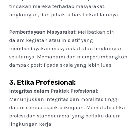
tindakan mereka terhadap masyarakat,
lingkungan, dan pihak-pihak terkait lainnya.
Pemberdayaan Masyarakat:
Melibatkan diri
dalam kegiatan atau inisiatif yang
memberdayakan masyarakat atau lingkungan
sekitarnya. Memahami dan mempertimbangkan
dampak positif pada skala yang lebih luas.
3.
Etika Profesional:
Integritas dalam Praktek Profesional:
Menunjukkan integritas dan moralitas tinggi
dalam semua aspek pekerjaan. Mematuhi etika
profesi dan standar moral yang berlaku dalam
lingkungan kerja.