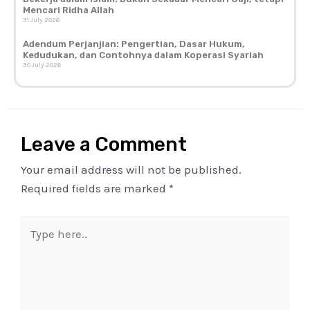
Mencari Ridha Allah
31 July 2026
Adendum Perjanjian: Pengertian, Dasar Hukum,
Kedudukan, dan Contohnya dalam Koperasi Syariah
30 July 2026
Leave a Comment
Your email address will not be published.
Required fields are marked
*