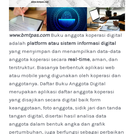
www.bmtpas.com
Buku anggota koperasi digital
adalah
platform atau sistem informasi digital
yang menyimpan dan menampilkan data-data
anggota koperasi secara
real-time
, aman, dan
terstruktur. Biasanya berbentuk aplikasi web
atau mobile yang digunakan oleh koperasi dan
anggotanya. Daftar Buku Anggota Digital
merupakan aplikasi daftar anggota koperasi
yang disajikan secara digital baik form
keanggotaan, foto anggota, sidik jari dan tanda
tangan digital, disertai hasil analisa data
anggota dalam bentuk angka dan grafik
pertumbuhan, juga berfungsi sebagai perbaikan