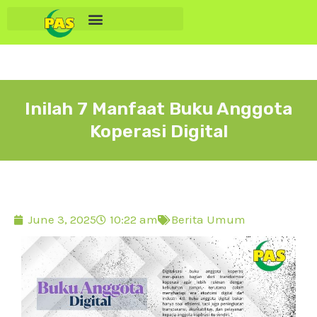
Inilah 7 Manfaat Buku Anggota
Koperasi Digital
June 3, 2025
10:22 am
Berita Umum