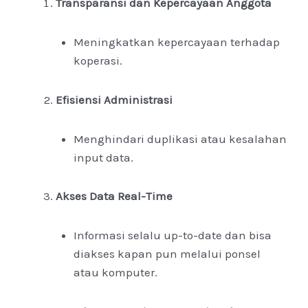
Transparansi dan Kepercayaan Anggota
Meningkatkan kepercayaan terhadap
koperasi.
Efisiensi Administrasi
Menghindari duplikasi atau kesalahan
input data.
Akses Data Real-Time
Informasi selalu up-to-date dan bisa
diakses kapan pun melalui ponsel
atau komputer.