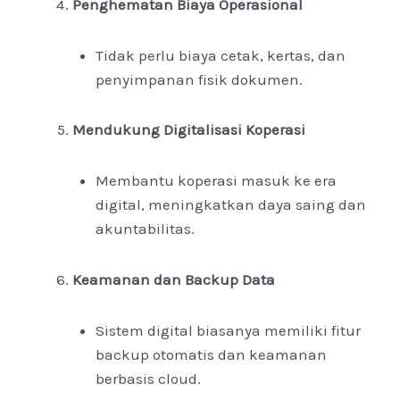
Penghematan Biaya Operasional
Tidak perlu biaya cetak, kertas, dan
penyimpanan fisik dokumen.
Mendukung Digitalisasi Koperasi
Membantu koperasi masuk ke era
digital, meningkatkan daya saing dan
akuntabilitas.
Keamanan dan Backup Data
Sistem digital biasanya memiliki fitur
backup otomatis dan keamanan
berbasis cloud.