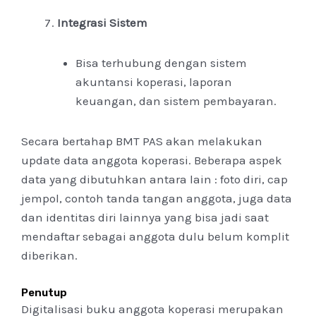
Integrasi Sistem
Bisa terhubung dengan sistem
akuntansi koperasi, laporan
keuangan, dan sistem pembayaran.
Secara bertahap BMT PAS akan melakukan
update data anggota koperasi. Beberapa aspek
data yang dibutuhkan antara lain : foto diri, cap
jempol, contoh tanda tangan anggota, juga data
dan identitas diri lainnya yang bisa jadi saat
mendaftar sebagai anggota dulu belum komplit
diberikan.
Penutup
Digitalisasi buku anggota koperasi merupakan