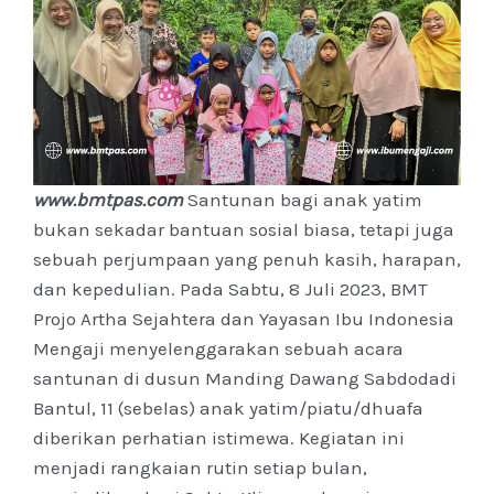
www.bmtpas.com
Santunan bagi anak yatim
bukan sekadar bantuan sosial biasa, tetapi juga
sebuah perjumpaan yang penuh kasih, harapan,
dan kepedulian. Pada Sabtu, 8 Juli 2023, BMT
Projo Artha Sejahtera dan Yayasan Ibu Indonesia
Mengaji menyelenggarakan sebuah acara
santunan di dusun Manding Dawang Sabdodadi
Bantul, 11 (sebelas) anak yatim/piatu/dhuafa
diberikan perhatian istimewa. Kegiatan ini
menjadi rangkaian rutin setiap bulan,