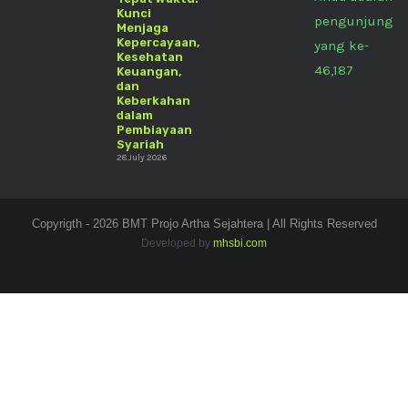
Kunci
pengunjung
Menjaga
Kepercayaan,
yang ke-
Kesehatan
46,187
Keuangan,
dan
Keberkahan
dalam
Pembiayaan
Syariah
28 July 2026
Copyrigth - 2026 BMT Projo Artha Sejahtera | All Rights Reserved
Developed by
mhsbi.com