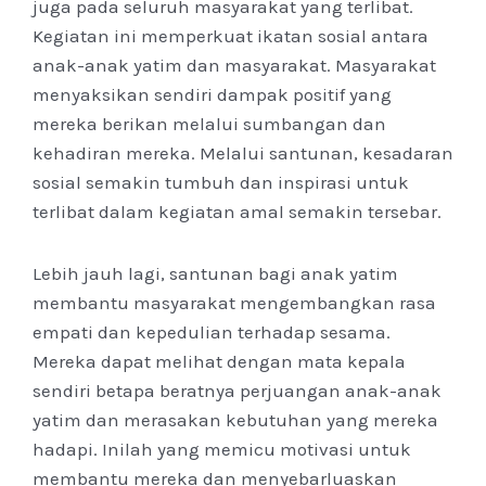
juga pada seluruh masyarakat yang terlibat.
Kegiatan ini memperkuat ikatan sosial antara
anak-anak yatim dan masyarakat. Masyarakat
menyaksikan sendiri dampak positif yang
mereka berikan melalui sumbangan dan
kehadiran mereka. Melalui santunan, kesadaran
sosial semakin tumbuh dan inspirasi untuk
terlibat dalam kegiatan amal semakin tersebar.
Lebih jauh lagi, santunan bagi anak yatim
membantu masyarakat mengembangkan rasa
empati dan kepedulian terhadap sesama.
Mereka dapat melihat dengan mata kepala
sendiri betapa beratnya perjuangan anak-anak
yatim dan merasakan kebutuhan yang mereka
hadapi. Inilah yang memicu motivasi untuk
membantu mereka dan menyebarluaskan