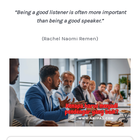
“Being a good listener is often more important
than being a good speaker.”
(Rachel Naomi Remen)