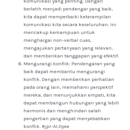
komunikasi yang penting. Dengan
berlatih menjadi pendengar yang baik,
kita dapat memperbaiki keterampilan
komunikasi kita secara keseluruhan. Ini
mencakup kemampuan untuk
menghargai non-verbal cues,
mengajukan pertanyaan yang relevan,
dan memberikan tanggapan yang efektif.
Mengurangi konflik: Pendengaran yang
baik dapat membantu mengurangi
konflik. Dengan memberikan perhatian
pada orang lain, memahami perspektif
mereka, dan menunjukkan empati, kita
dapat membangun hubungan yang lebih
harmonis dan menghindari salah
pengertian yang dapat menyebabkan
konflik. #jpr-AI.Oyee