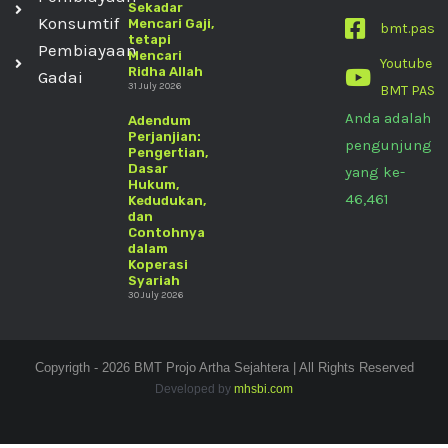
Sekadar
Konsumtif
Mencari Gaji,
bmt.pas
tetapi
Pembiayaan
Mencari
Youtube
Ridha Allah
Gadai
31 July 2026
BMT PAS
Anda adalah
Adendum
Perjanjian:
pengunjung
Pengertian,
Dasar
yang ke-
Hukum,
46,461
Kedudukan,
dan
Contohnya
dalam
Koperasi
Syariah
30 July 2026
Copyrigth - 2026 BMT Projo Artha Sejahtera | All Rights Reserved
Developed by
mhsbi.com