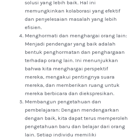
solusi yang lebih baik. Hal ini
memungkinkan kolaborasi yang efektif
dan penyelesaian masalah yang lebih
efisien.
Menghormati dan menghargai orang lain:
Menjadi pendengar yang baik adalah
bentuk penghormatan dan penghargaan
terhadap orang lain. Ini menunjukkan
bahwa kita menghargai perspektif
mereka, mengakui pentingnya suara
mereka, dan memberikan ruang untuk
mereka berbicara dan diekspresikan.
Membangun pengetahuan dan
pembelajaran: Dengan mendengarkan
dengan baik, kita dapat terus memperoleh
pengetahuan baru dan belajar dari orang
lain. Setiap individu memiliki