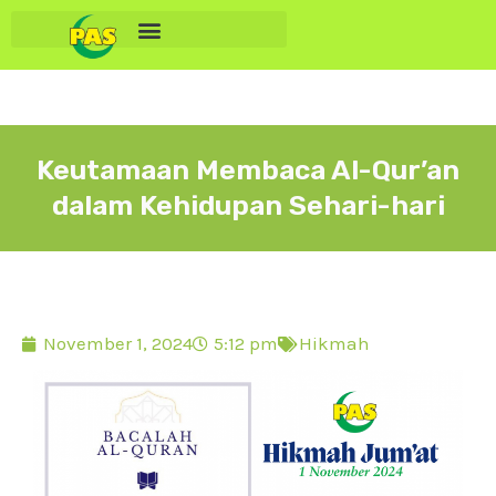
Keutamaan Membaca Al-Qur’an
dalam Kehidupan Sehari-hari
November 1, 2024
5:12 pm
Hikmah