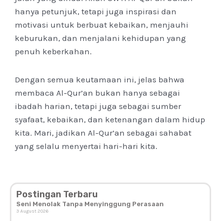
hanya petunjuk, tetapi juga inspirasi dan
motivasi untuk berbuat kebaikan, menjauhi
keburukan, dan menjalani kehidupan yang
penuh keberkahan.
Dengan semua keutamaan ini, jelas bahwa
membaca Al-Qur’an bukan hanya sebagai
ibadah harian, tetapi juga sebagai sumber
syafaat, kebaikan, dan ketenangan dalam hidup
kita. Mari, jadikan Al-Qur’an sebagai sahabat
yang selalu menyertai hari-hari kita.
Postingan Terbaru
Seni Menolak Tanpa Menyinggung Perasaan
3 August 2026