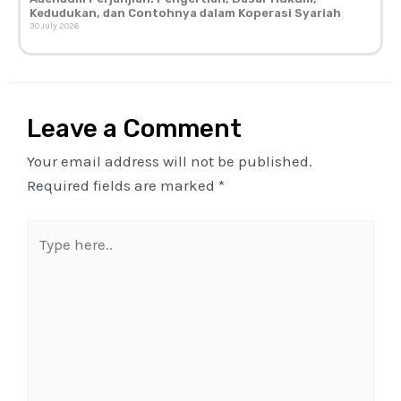
Kedudukan, dan Contohnya dalam Koperasi Syariah
30 July 2026
Leave a Comment
Your email address will not be published.
Required fields are marked
*