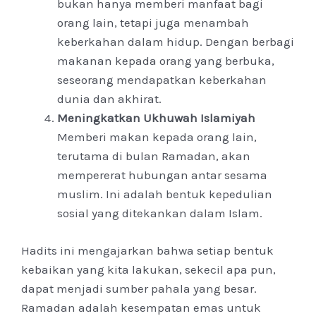
bukan hanya memberi manfaat bagi
orang lain, tetapi juga menambah
keberkahan dalam hidup. Dengan berbagi
makanan kepada orang yang berbuka,
seseorang mendapatkan keberkahan
dunia dan akhirat.
Meningkatkan Ukhuwah Islamiyah
Memberi makan kepada orang lain,
terutama di bulan Ramadan, akan
mempererat hubungan antar sesama
muslim. Ini adalah bentuk kepedulian
sosial yang ditekankan dalam Islam.
Hadits ini mengajarkan bahwa setiap bentuk
kebaikan yang kita lakukan, sekecil apa pun,
dapat menjadi sumber pahala yang besar.
Ramadan adalah kesempatan emas untuk