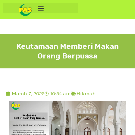
Keutamaan Memberi Makan
Orang Berpuasa
March 7, 2025
10:54 am
Hikmah