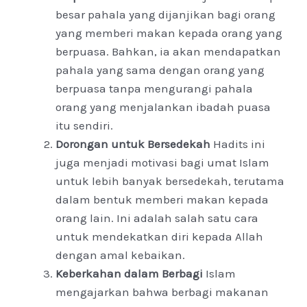
besar pahala yang dijanjikan bagi orang
yang memberi makan kepada orang yang
berpuasa. Bahkan, ia akan mendapatkan
pahala yang sama dengan orang yang
berpuasa tanpa mengurangi pahala
orang yang menjalankan ibadah puasa
itu sendiri.
Dorongan untuk Bersedekah
Hadits ini
juga menjadi motivasi bagi umat Islam
untuk lebih banyak bersedekah, terutama
dalam bentuk memberi makan kepada
orang lain. Ini adalah salah satu cara
untuk mendekatkan diri kepada Allah
dengan amal kebaikan.
Keberkahan dalam Berbagi
Islam
mengajarkan bahwa berbagi makanan