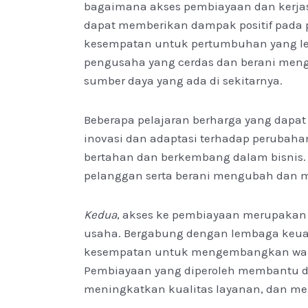
bagaimana akses pembiayaan dan kerja
dapat memberikan dampak positif pad
kesempatan untuk pertumbuhan yang leb
pengusaha yang cerdas dan berani me
sumber daya yang ada di sekitarnya.
Beberapa pelajaran berharga yang dapat 
inovasi dan adaptasi terhadap perubah
bertahan dan berkembang dalam bisnis
pelanggan serta berani mengubah dan 
Kedua
, akses ke pembiayaan merupakan
usaha. Bergabung dengan lembaga keua
kesempatan untuk mengembangkan warun
Pembiayaan yang diperoleh membantu d
meningkatkan kualitas layanan, dan m