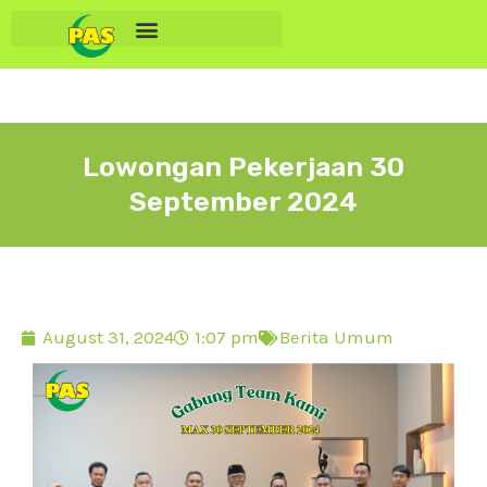
Lowongan Pekerjaan 30
September 2024
August 31, 2024
1:07 pm
Berita Umum