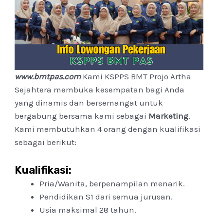
www.bmtpas.com
Kami KSPPS BMT Projo Artha
Sejahtera membuka kesempatan bagi Anda
yang dinamis dan bersemangat untuk
bergabung bersama kami sebagai
Marketing
.
Kami membutuhkan 4 orang dengan kualifikasi
sebagai berikut:
Kualifikasi:
Pria/Wanita, berpenampilan menarik.
Pendidikan S1 dari semua jurusan.
Usia maksimal 28 tahun.