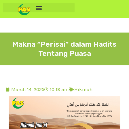
Makna “Perisai” dalam Hadits
Tentang Puasa
March 14, 2025
10:18 am
Hikmah