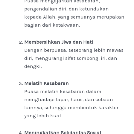
Puasa mengajarkan kesabaran,
pengendalian diri, dan ketundukan
kepada Allah, yang semuanya merupakan
bagian dari ketakwaan.
Membersihkan Jiwa dan Hati
Dengan berpuasa, seseorang lebih mawas
diri, mengurangi sifat sombong, iri, dan
dengki.
Melatih Kesabaran
Puasa melatih kesabaran dalam
menghadapi lapar, haus, dan cobaan
lainnya, sehingga membentuk karakter
yang lebih kuat.
Meningkatkan Solidaritas Sosial