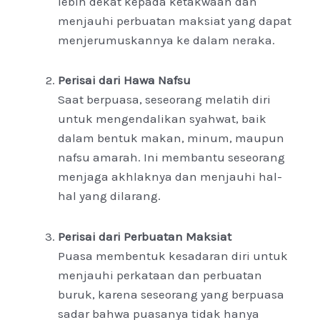
lebih dekat kepada ketakwaan dan
menjauhi perbuatan maksiat yang dapat
menjerumuskannya ke dalam neraka.
Perisai dari Hawa Nafsu
Saat berpuasa, seseorang melatih diri
untuk mengendalikan syahwat, baik
dalam bentuk makan, minum, maupun
nafsu amarah. Ini membantu seseorang
menjaga akhlaknya dan menjauhi hal-
hal yang dilarang.
Perisai dari Perbuatan Maksiat
Puasa membentuk kesadaran diri untuk
menjauhi perkataan dan perbuatan
buruk, karena seseorang yang berpuasa
sadar bahwa puasanya tidak hanya