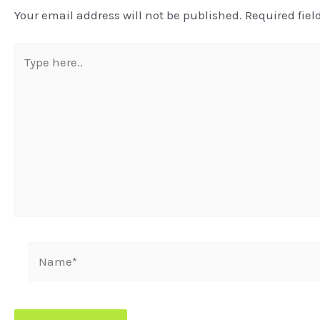
Your email address will not be published.
Required fie