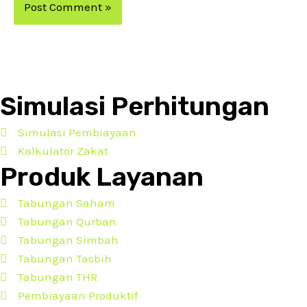
Simulasi Perhitungan
Simulasi Pembiayaan
Kalkulator Zakat
Produk Layanan
Tabungan Saham
Tabungan Qurban
Tabungan Simbah
Tabungan Tasbih
Tabungan THR
Pembiayaan Produktif