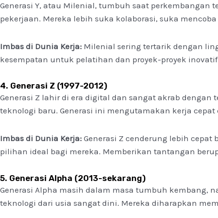
Generasi Y, atau Milenial, tumbuh saat perkembangan te
pekerjaan. Mereka lebih suka kolaborasi, suka mencoba 
Imbas di Dunia Kerja:
Milenial sering tertarik dengan l
kesempatan untuk pelatihan dan proyek-proyek inovati
4. Generasi Z (1997-2012)
Generasi Z lahir di era digital dan sangat akrab dengan
teknologi baru. Generasi ini mengutamakan kerja cepat d
Imbas di Dunia Kerja:
Generasi Z cenderung lebih cepat 
pilihan ideal bagi mereka. Memberikan tantangan berup
5. Generasi Alpha (2013-sekarang)
Generasi Alpha masih dalam masa tumbuh kembang, nam
teknologi dari usia sangat dini. Mereka diharapkan me