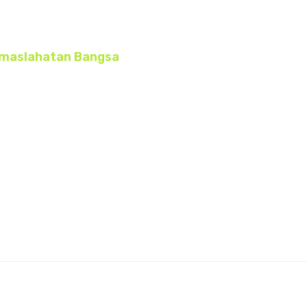
emaslahatan Bangsa