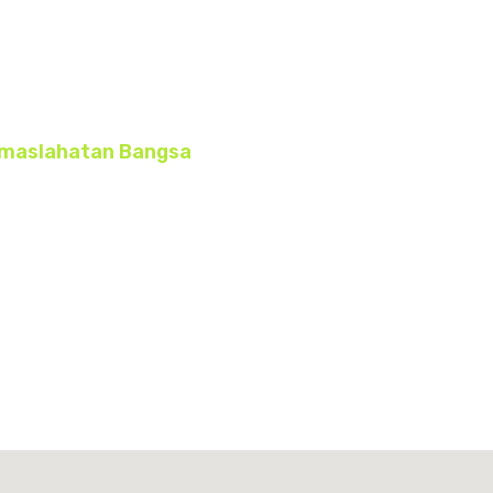
emaslahatan Bangsa