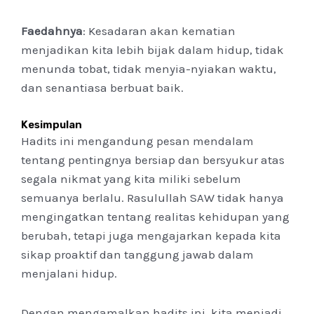
Faedahnya
: Kesadaran akan kematian
menjadikan kita lebih bijak dalam hidup, tidak
menunda tobat, tidak menyia-nyiakan waktu,
dan senantiasa berbuat baik.
Kesimpulan
Hadits ini mengandung pesan mendalam
tentang pentingnya bersiap dan bersyukur atas
segala nikmat yang kita miliki sebelum
semuanya berlalu. Rasulullah SAW tidak hanya
mengingatkan tentang realitas kehidupan yang
berubah, tetapi juga mengajarkan kepada kita
sikap proaktif dan tanggung jawab dalam
menjalani hidup.
Dengan mengamalkan hadits ini, kita menjadi