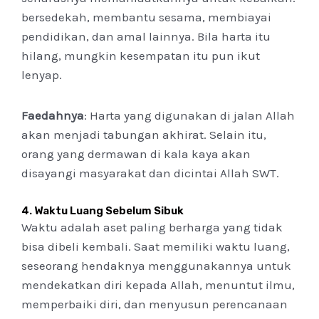
bersedekah, membantu sesama, membiayai
pendidikan, dan amal lainnya. Bila harta itu
hilang, mungkin kesempatan itu pun ikut
lenyap.
Faedahnya
: Harta yang digunakan di jalan Allah
akan menjadi tabungan akhirat. Selain itu,
orang yang dermawan di kala kaya akan
disayangi masyarakat dan dicintai Allah SWT.
4.
Waktu Luang Sebelum Sibuk
Waktu adalah aset paling berharga yang tidak
bisa dibeli kembali. Saat memiliki waktu luang,
seseorang hendaknya menggunakannya untuk
mendekatkan diri kepada Allah, menuntut ilmu,
memperbaiki diri, dan menyusun perencanaan