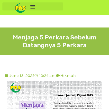
Menjaga 5 Perkara Sebelum
Datangnya 5 Perkara
June 13, 2025
10:24 am
Hikmah