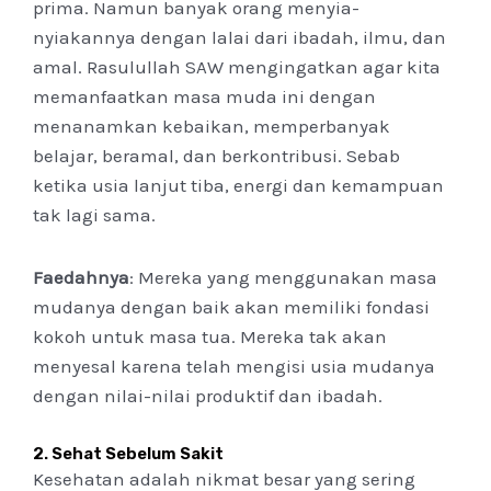
prima. Namun banyak orang menyia-
nyiakannya dengan lalai dari ibadah, ilmu, dan
amal. Rasulullah SAW mengingatkan agar kita
memanfaatkan masa muda ini dengan
menanamkan kebaikan, memperbanyak
belajar, beramal, dan berkontribusi. Sebab
ketika usia lanjut tiba, energi dan kemampuan
tak lagi sama.
Faedahnya
: Mereka yang menggunakan masa
mudanya dengan baik akan memiliki fondasi
kokoh untuk masa tua. Mereka tak akan
menyesal karena telah mengisi usia mudanya
dengan nilai-nilai produktif dan ibadah.
2.
Sehat Sebelum Sakit
Kesehatan adalah nikmat besar yang sering