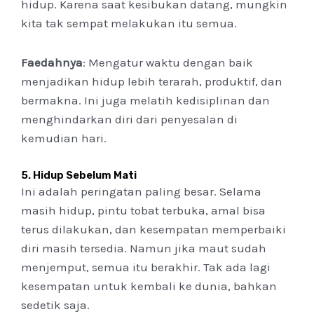
hidup. Karena saat kesibukan datang, mungkin
kita tak sempat melakukan itu semua.
Faedahnya
: Mengatur waktu dengan baik
menjadikan hidup lebih terarah, produktif, dan
bermakna. Ini juga melatih kedisiplinan dan
menghindarkan diri dari penyesalan di
kemudian hari.
5.
Hidup Sebelum Mati
Ini adalah peringatan paling besar. Selama
masih hidup, pintu tobat terbuka, amal bisa
terus dilakukan, dan kesempatan memperbaiki
diri masih tersedia. Namun jika maut sudah
menjemput, semua itu berakhir. Tak ada lagi
kesempatan untuk kembali ke dunia, bahkan
sedetik saja.