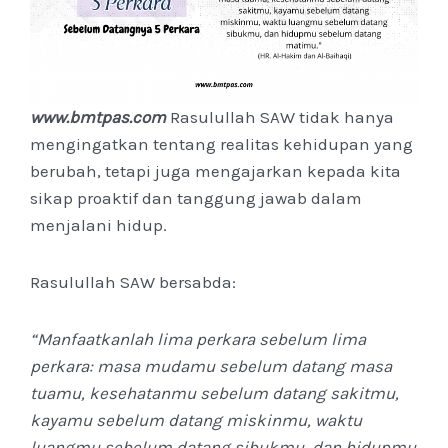
www.bmtpas.com
Rasulullah SAW tidak hanya
mengingatkan tentang realitas kehidupan yang
berubah, tetapi juga mengajarkan kepada kita
sikap proaktif dan tanggung jawab dalam
menjalani hidup.
Rasulullah SAW bersabda:
“Manfaatkanlah lima perkara sebelum lima
perkara: masa mudamu sebelum datang masa
tuamu, kesehatanmu sebelum datang sakitmu,
kayamu sebelum datang miskinmu, waktu
luangmu sebelum datang sibukmu, dan hidupmu