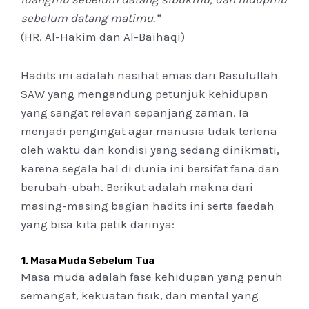
sebelum datang matimu.”
(HR. Al-Hakim dan Al-Baihaqi)
Hadits ini adalah nasihat emas dari Rasulullah
SAW yang mengandung petunjuk kehidupan
yang sangat relevan sepanjang zaman. Ia
menjadi pengingat agar manusia tidak terlena
oleh waktu dan kondisi yang sedang dinikmati,
karena segala hal di dunia ini bersifat fana dan
berubah-ubah. Berikut adalah makna dari
masing-masing bagian hadits ini serta faedah
yang bisa kita petik darinya:
1.
Masa Muda Sebelum Tua
Masa muda adalah fase kehidupan yang penuh
semangat, kekuatan fisik, dan mental yang