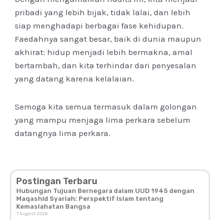
pribadi yang lebih bijak, tidak lalai, dan lebih
siap menghadapi berbagai fase kehidupan.
Faedahnya sangat besar, baik di dunia maupun
akhirat: hidup menjadi lebih bermakna, amal
bertambah, dan kita terhindar dari penyesalan
yang datang karena kelalaian.
Semoga kita semua termasuk dalam golongan
yang mampu menjaga lima perkara sebelum
datangnya lima perkara.
Postingan Terbaru
Hubungan Tujuan Bernegara dalam UUD 1945 dengan
Maqashid Syariah: Perspektif Islam tentang
Kemaslahatan Bangsa
7 August 2026