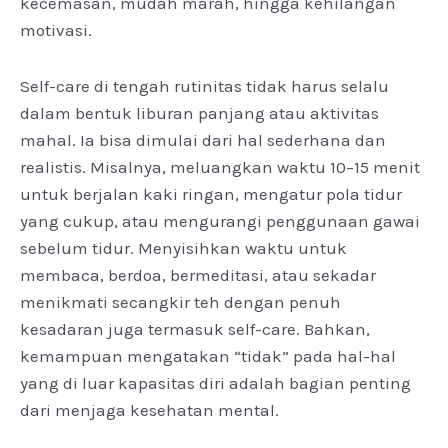
kecemasan, mudah marah, hingga kehilangan
motivasi.
Self-care di tengah rutinitas tidak harus selalu
dalam bentuk liburan panjang atau aktivitas
mahal. Ia bisa dimulai dari hal sederhana dan
realistis. Misalnya, meluangkan waktu 10–15 menit
untuk berjalan kaki ringan, mengatur pola tidur
yang cukup, atau mengurangi penggunaan gawai
sebelum tidur. Menyisihkan waktu untuk
membaca, berdoa, bermeditasi, atau sekadar
menikmati secangkir teh dengan penuh
kesadaran juga termasuk self-care. Bahkan,
kemampuan mengatakan “tidak” pada hal-hal
yang di luar kapasitas diri adalah bagian penting
dari menjaga kesehatan mental.