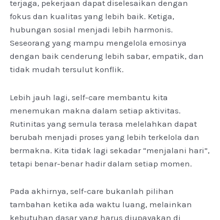
terjaga, pekerjaan dapat diselesaikan dengan
fokus dan kualitas yang lebih baik. Ketiga,
hubungan sosial menjadi lebih harmonis.
Seseorang yang mampu mengelola emosinya
dengan baik cenderung lebih sabar, empatik, dan
tidak mudah tersulut konflik.
Lebih jauh lagi, self-care membantu kita
menemukan makna dalam setiap aktivitas.
Rutinitas yang semula terasa melelahkan dapat
berubah menjadi proses yang lebih terkelola dan
bermakna. Kita tidak lagi sekadar “menjalani hari”,
tetapi benar-benar hadir dalam setiap momen.
Pada akhirnya, self-care bukanlah pilihan
tambahan ketika ada waktu luang, melainkan
kebutuhan dasar yang harus diupayakan di