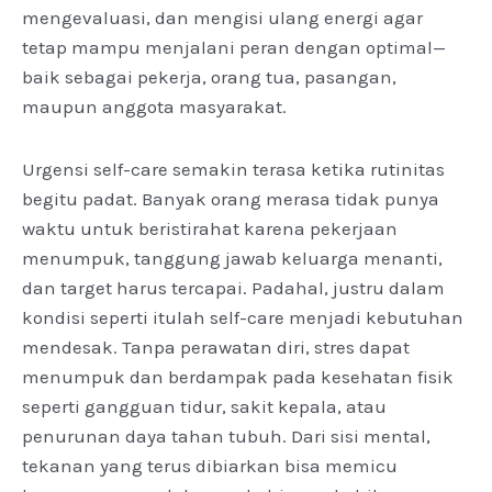
mengevaluasi, dan mengisi ulang energi agar
tetap mampu menjalani peran dengan optimal—
baik sebagai pekerja, orang tua, pasangan,
maupun anggota masyarakat.
Urgensi self-care semakin terasa ketika rutinitas
begitu padat. Banyak orang merasa tidak punya
waktu untuk beristirahat karena pekerjaan
menumpuk, tanggung jawab keluarga menanti,
dan target harus tercapai. Padahal, justru dalam
kondisi seperti itulah self-care menjadi kebutuhan
mendesak. Tanpa perawatan diri, stres dapat
menumpuk dan berdampak pada kesehatan fisik
seperti gangguan tidur, sakit kepala, atau
penurunan daya tahan tubuh. Dari sisi mental,
tekanan yang terus dibiarkan bisa memicu