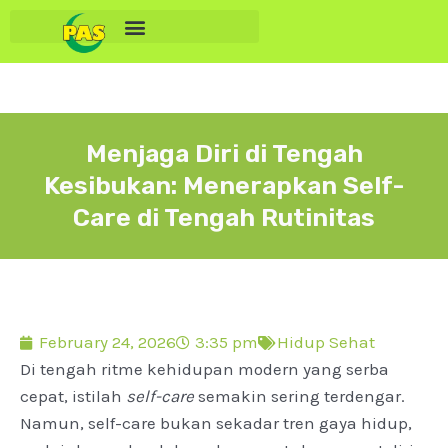
Menjaga Diri di Tengah
Kesibukan: Menerapkan Self-
Care di Tengah Rutinitas
February 24, 2026
3:35 pm
Hidup Sehat
Di tengah ritme kehidupan modern yang serba
cepat, istilah
self-care
semakin sering terdengar.
Namun, self-care bukan sekadar tren gaya hidup,