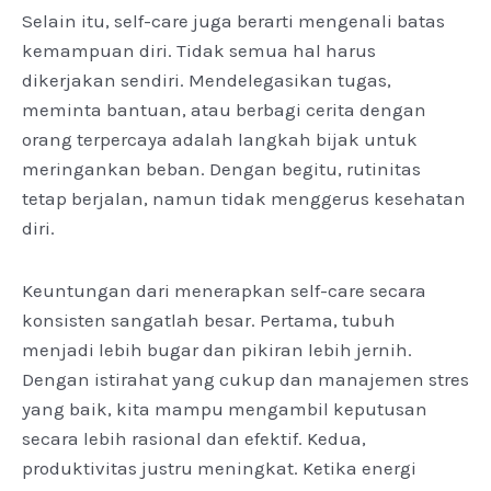
Selain itu, self-care juga berarti mengenali batas
kemampuan diri. Tidak semua hal harus
dikerjakan sendiri. Mendelegasikan tugas,
meminta bantuan, atau berbagi cerita dengan
orang terpercaya adalah langkah bijak untuk
meringankan beban. Dengan begitu, rutinitas
tetap berjalan, namun tidak menggerus kesehatan
diri.
Keuntungan dari menerapkan self-care secara
konsisten sangatlah besar. Pertama, tubuh
menjadi lebih bugar dan pikiran lebih jernih.
Dengan istirahat yang cukup dan manajemen stres
yang baik, kita mampu mengambil keputusan
secara lebih rasional dan efektif. Kedua,
produktivitas justru meningkat. Ketika energi