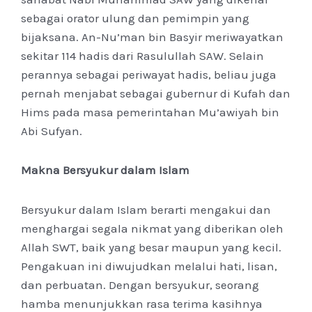
sebagai orator ulung dan pemimpin yang
bijaksana. An-Nu’man bin Basyir meriwayatkan
sekitar 114 hadis dari Rasulullah SAW. Selain
perannya sebagai periwayat hadis, beliau juga
pernah menjabat sebagai gubernur di Kufah dan
Hims pada masa pemerintahan Mu’awiyah bin
Abi Sufyan.
Makna Bersyukur dalam Islam
Bersyukur dalam Islam berarti mengakui dan
menghargai segala nikmat yang diberikan oleh
Allah SWT, baik yang besar maupun yang kecil.
Pengakuan ini diwujudkan melalui hati, lisan,
dan perbuatan. Dengan bersyukur, seorang
hamba menunjukkan rasa terima kasihnya