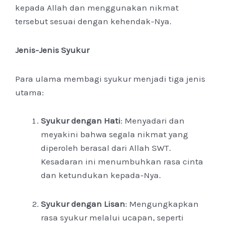
kepada Allah dan menggunakan nikmat
tersebut sesuai dengan kehendak-Nya.
Jenis-Jenis Syukur
Para ulama membagi syukur menjadi tiga jenis
utama:
Syukur dengan Hati
: Menyadari dan
meyakini bahwa segala nikmat yang
diperoleh berasal dari Allah SWT.
Kesadaran ini menumbuhkan rasa cinta
dan ketundukan kepada-Nya.
Syukur dengan Lisan
: Mengungkapkan
rasa syukur melalui ucapan, seperti