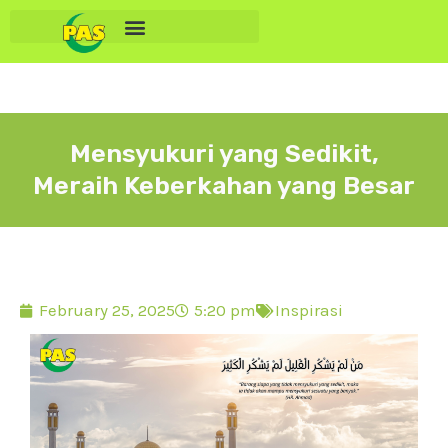
Mensyukuri yang Sedikit,
Meraih Keberkahan yang Besar
February 25, 2025
5:20 pm
Inspirasi