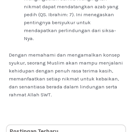
nikmat dapat mendatangkan azab yang
pedih (QS. Ibrahim: 7). Ini menegaskan
pentingnya bersyukur untuk
mendapatkan perlindungan dari siksa-
Nya.
Dengan memahami dan mengamalkan konsep
syukur, seorang Muslim akan mampu menjalani
kehidupan dengan penuh rasa terima kasih,
memanfaatkan setiap nikmat untuk kebaikan,
dan senantiasa berada dalam lindungan serta
rahmat Allah SWT.
Postingan Terbaru