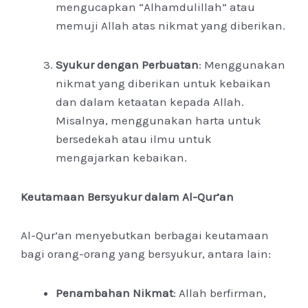
mengucapkan “Alhamdulillah” atau
memuji Allah atas nikmat yang diberikan.
Syukur dengan Perbuatan
: Menggunakan
nikmat yang diberikan untuk kebaikan
dan dalam ketaatan kepada Allah.
Misalnya, menggunakan harta untuk
bersedekah atau ilmu untuk
mengajarkan kebaikan.
Keutamaan Bersyukur dalam Al-Qur’an
Al-Qur’an menyebutkan berbagai keutamaan
bagi orang-orang yang bersyukur, antara lain:
Penambahan Nikmat
: Allah berfirman,