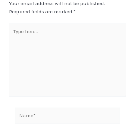
Your email address will not be published.
Required fields are marked
*