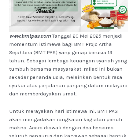
www.bmtpas.com
Tanggal 20 Mei 2025 menjadi
momentum istimewa bagi BMT Projo Artha
Sejahtera (BMT PAS) yang genap berusia 19
tahun. Sebagai lembaga keuangan syariah yang
tumbuh bersama masyarakat, milad ini bukan
sekadar penanda usia, melainkan bentuk rasa
syukur atas perjalanan panjang dalam melayani
dan memberdayakan umat.
Untuk merayakan hari istimewa ini, BMT PAS
akan mengadakan rangkaian kegiatan penuh
makna. Acara diawali dengan doa bersama
seluruh pengurus dan karyawan sebagai bentuk