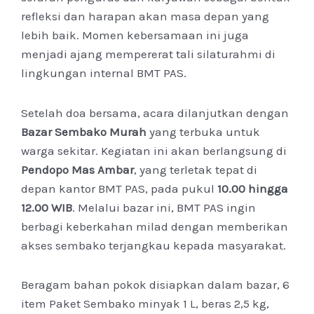
refleksi dan harapan akan masa depan yang
lebih baik. Momen kebersamaan ini juga
menjadi ajang mempererat tali silaturahmi di
lingkungan internal BMT PAS.
Setelah doa bersama, acara dilanjutkan dengan
Bazar Sembako Murah
yang terbuka untuk
warga sekitar. Kegiatan ini akan berlangsung di
Pendopo Mas Ambar
, yang terletak tepat di
depan kantor BMT PAS, pada pukul
10.00 hingga
12.00 WIB
. Melalui bazar ini, BMT PAS ingin
berbagi keberkahan milad dengan memberikan
akses sembako terjangkau kepada masyarakat.
Beragam bahan pokok disiapkan dalam bazar,
6
item Paket Sembako minyak 1 L, beras 2,5 kg,