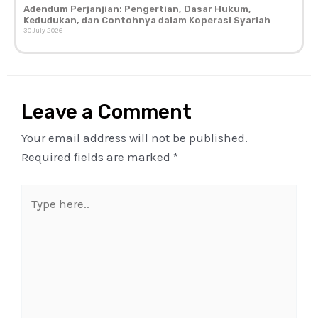
Adendum Perjanjian: Pengertian, Dasar Hukum,
Kedudukan, dan Contohnya dalam Koperasi Syariah
30 July 2026
Leave a Comment
Your email address will not be published.
Required fields are marked
*