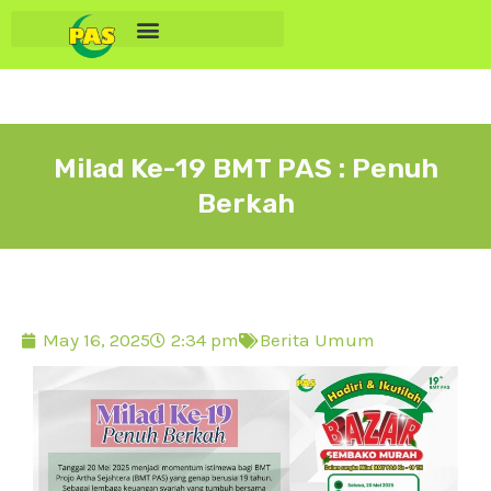
Milad Ke-19 BMT PAS : Penuh
Berkah
May 16, 2025
2:34 pm
Berita Umum