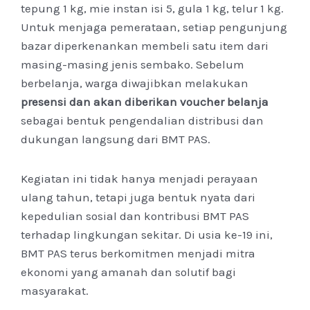
tepung 1 kg, mie instan isi 5, gula 1 kg, telur 1 kg
.
Untuk menjaga pemerataan, setiap pengunjung
bazar diperkenankan membeli satu item dari
masing-masing jenis sembako. Sebelum
berbelanja, warga diwajibkan melakukan
presensi dan akan diberikan voucher belanja
sebagai bentuk pengendalian distribusi dan
dukungan langsung dari BMT PAS.
Kegiatan ini tidak hanya menjadi perayaan
ulang tahun, tetapi juga bentuk nyata dari
kepedulian sosial dan kontribusi BMT PAS
terhadap lingkungan sekitar. Di usia ke-19 ini,
BMT PAS terus berkomitmen menjadi mitra
ekonomi yang amanah dan solutif bagi
masyarakat.