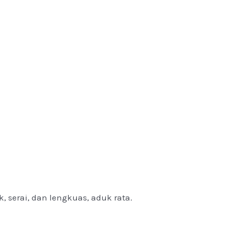
serai, dan lengkuas, aduk rata.