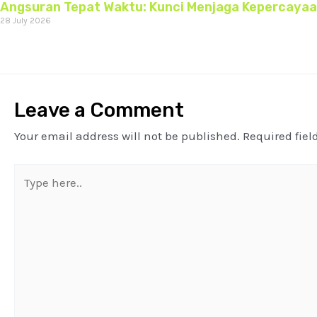
Angsuran Tepat Waktu: Kunci Menjaga Kepercaya
28 July 2026
Leave a Comment
Your email address will not be published.
Required fie