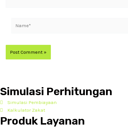
Simulasi Perhitungan
Simulasi Pembiayaan
Kalkulator Zakat
Produk Layanan