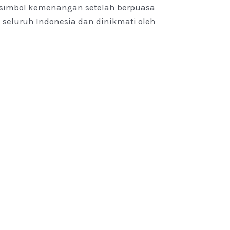
 simbol kemenangan setelah berpuasa
 seluruh Indonesia dan dinikmati oleh