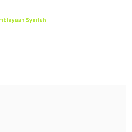
embiayaan Syariah