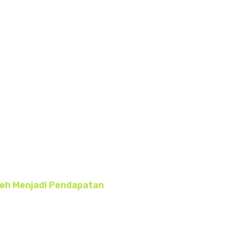
oleh Menjadi Pendapatan