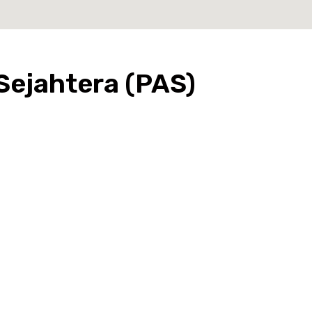
Sejahtera (PAS)