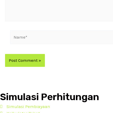
Simulasi Perhitungan
Simulasi Pembiayaan