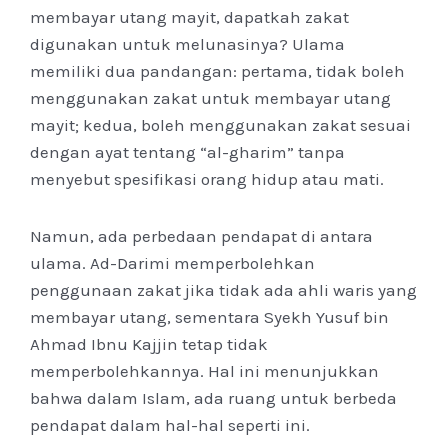
membayar utang mayit, dapatkah zakat
digunakan untuk melunasinya? Ulama
memiliki dua pandangan: pertama, tidak boleh
menggunakan zakat untuk membayar utang
mayit; kedua, boleh menggunakan zakat sesuai
dengan ayat tentang “al-gharim” tanpa
menyebut spesifikasi orang hidup atau mati.
Namun, ada perbedaan pendapat di antara
ulama. Ad-Darimi memperbolehkan
penggunaan zakat jika tidak ada ahli waris yang
membayar utang, sementara Syekh Yusuf bin
Ahmad Ibnu Kajjin tetap tidak
memperbolehkannya. Hal ini menunjukkan
bahwa dalam Islam, ada ruang untuk berbeda
pendapat dalam hal-hal seperti ini.