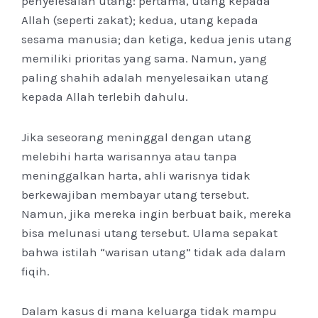
penyelesaian utang: pertama, utang kepada
Allah (seperti zakat); kedua, utang kepada
sesama manusia; dan ketiga, kedua jenis utang
memiliki prioritas yang sama. Namun, yang
paling shahih adalah menyelesaikan utang
kepada Allah terlebih dahulu.
Jika seseorang meninggal dengan utang
melebihi harta warisannya atau tanpa
meninggalkan harta, ahli warisnya tidak
berkewajiban membayar utang tersebut.
Namun, jika mereka ingin berbuat baik, mereka
bisa melunasi utang tersebut. Ulama sepakat
bahwa istilah “warisan utang” tidak ada dalam
fiqih.
Dalam kasus di mana keluarga tidak mampu