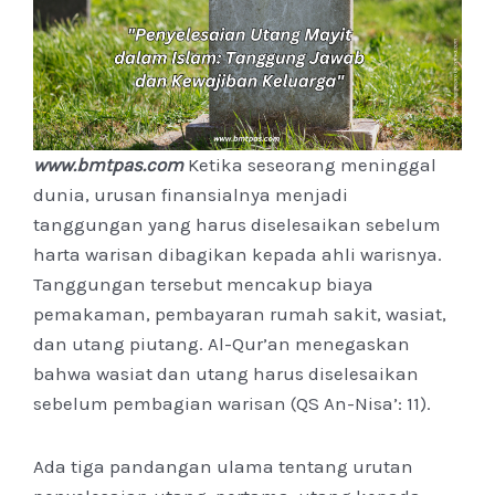
www.bmtpas.com
Ketika seseorang meninggal
dunia, urusan finansialnya menjadi
tanggungan yang harus diselesaikan sebelum
harta warisan dibagikan kepada ahli warisnya.
Tanggungan tersebut mencakup biaya
pemakaman, pembayaran rumah sakit, wasiat,
dan utang piutang. Al-Qur’an menegaskan
bahwa wasiat dan utang harus diselesaikan
sebelum pembagian warisan (QS An-Nisa’: 11).
Ada tiga pandangan ulama tentang urutan