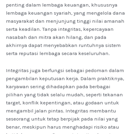
penting dalam lembaga keuangan, khususnya
lembaga keuangan syariah, yang mengelola dana
masyarakat dan menjunjung tinggi nilai amanah
serta keadilan. Tanpa integritas, kepercayaan
nasabah dan mitra akan hilang, dan pada
akhirnya dapat menyebabkan runtuhnya sistem
serta reputasi lembaga secara keseluruhan.
Integritas juga berfungsi sebagai pedoman dalam
pengambilan keputusan kerja. Dalam praktiknya,
karyawan sering dihadapkan pada berbagai
pilihan yang tidak selalu mudah, seperti tekanan
target, konflik kepentingan, atau godaan untuk
mengambil jalan pintas. Integritas membantu
seseorang untuk tetap berpijak pada nilai yang
benar, meskipun harus menghadapi risiko atau