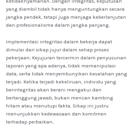
ketidaknyamanan. Dengan integritas, keputusan
yang diambil tidak hanya menguntungkan secara
jangka pendek, tetapi juga menjaga keberlanjutan
dan profesionalisme dalam jangka panjang.
Implementasi integritas dalam bekerja dapat
dimulai dari sikap jujur dalam setiap proses
pekerjaan. Kejujuran tercermin dalam penyusunan
laporan yang apa adanya, tidak memanipulasi
data, serta tidak menyembunyikan kesalahan yang
terjadi. Ketika terjadi kekeliruan, individu yang
berintegritas akan berani mengakui dan
bertanggung jawab, bukan mencari kambing
hitam atau menutupi fakta. Sikap ini justru
menunjukkan kedewasaan dan komitmen
terhadap perbaikan.