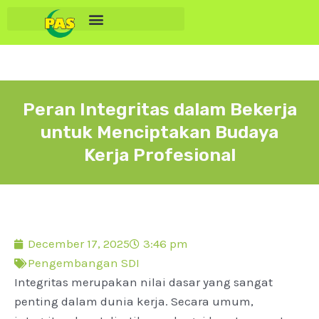
Peran Integritas dalam Bekerja
untuk Menciptakan Budaya
Kerja Profesional
December 17, 2025
3:46 pm
Pengembangan SDI
Integritas merupakan nilai dasar yang sangat
penting dalam dunia kerja. Secara umum,