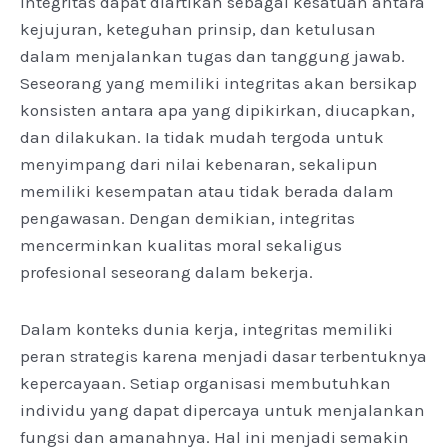
integritas dapat diartikan sebagai kesatuan antara
kejujuran, keteguhan prinsip, dan ketulusan
dalam menjalankan tugas dan tanggung jawab.
Seseorang yang memiliki integritas akan bersikap
konsisten antara apa yang dipikirkan, diucapkan,
dan dilakukan. Ia tidak mudah tergoda untuk
menyimpang dari nilai kebenaran, sekalipun
memiliki kesempatan atau tidak berada dalam
pengawasan. Dengan demikian, integritas
mencerminkan kualitas moral sekaligus
profesional seseorang dalam bekerja.
Dalam konteks dunia kerja, integritas memiliki
peran strategis karena menjadi dasar terbentuknya
kepercayaan. Setiap organisasi membutuhkan
individu yang dapat dipercaya untuk menjalankan
fungsi dan amanahnya. Hal ini menjadi semakin