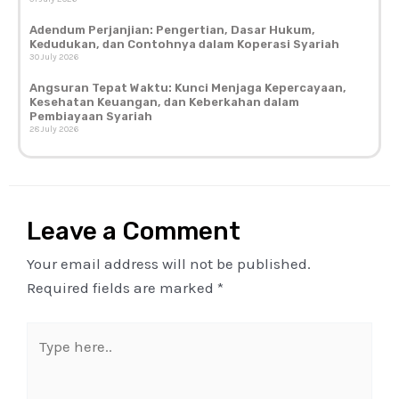
Adendum Perjanjian: Pengertian, Dasar Hukum,
Kedudukan, dan Contohnya dalam Koperasi Syariah
30 July 2026
Angsuran Tepat Waktu: Kunci Menjaga Kepercayaan,
Kesehatan Keuangan, dan Keberkahan dalam
Pembiayaan Syariah
28 July 2026
Leave a Comment
Your email address will not be published.
Required fields are marked
*