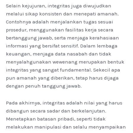
Selain kejujuran, integritas juga diwujudkan
melalui sikap konsisten dan menepati amanah.
Contohnya adalah menjalankan tugas sesuai
prosedur, menggunakan fasilitas kerja secara
bertanggung jawab, serta menjaga kerahasiaan
informasi yang bersifat sensitif. Dalam lembaga
keuangan, menjaga data nasabah dan tidak
menyalahgunakan wewenang merupakan bentuk
integritas yang sangat fundamental. Sekecil apa
pun amanah yang diberikan, tetap harus dijaga
dengan penuh tanggung jawab.
Pada akhirnya, integritas adalah nilai yang harus
dibangun secara sadar dan berkelanjutan.
Menetapkan batasan pribadi, seperti tidak
melakukan manipulasi dan selalu menyampaikan