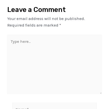
Leave a Comment
Your email address will not be published.
Required fields are marked
*