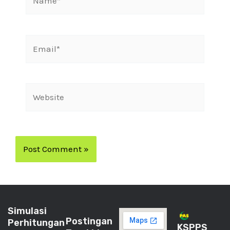
Simulasi
Postingan
Perhitungan
KSPPS