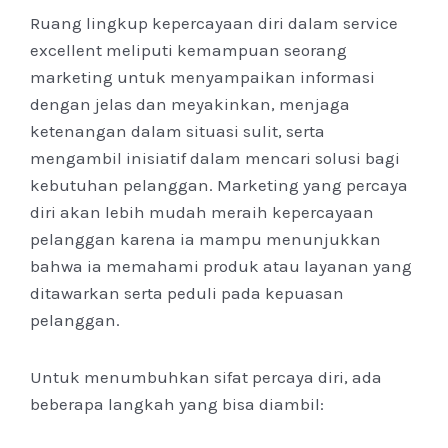
Ruang lingkup kepercayaan diri dalam service
excellent meliputi kemampuan seorang
marketing untuk menyampaikan informasi
dengan jelas dan meyakinkan, menjaga
ketenangan dalam situasi sulit, serta
mengambil inisiatif dalam mencari solusi bagi
kebutuhan pelanggan. Marketing yang percaya
diri akan lebih mudah meraih kepercayaan
pelanggan karena ia mampu menunjukkan
bahwa ia memahami produk atau layanan yang
ditawarkan serta peduli pada kepuasan
pelanggan.
Untuk menumbuhkan sifat percaya diri, ada
beberapa langkah yang bisa diambil: