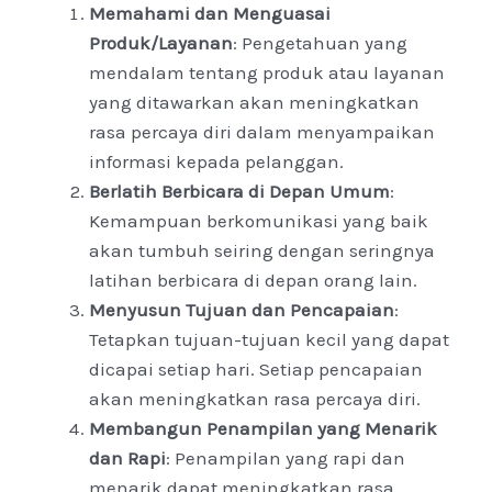
Memahami dan Menguasai
Produk/Layanan
: Pengetahuan yang
mendalam tentang produk atau layanan
yang ditawarkan akan meningkatkan
rasa percaya diri dalam menyampaikan
informasi kepada pelanggan.
Berlatih Berbicara di Depan Umum
:
Kemampuan berkomunikasi yang baik
akan tumbuh seiring dengan seringnya
latihan berbicara di depan orang lain.
Menyusun Tujuan dan Pencapaian
:
Tetapkan tujuan-tujuan kecil yang dapat
dicapai setiap hari. Setiap pencapaian
akan meningkatkan rasa percaya diri.
Membangun Penampilan yang Menarik
dan Rapi
: Penampilan yang rapi dan
menarik dapat meningkatkan rasa