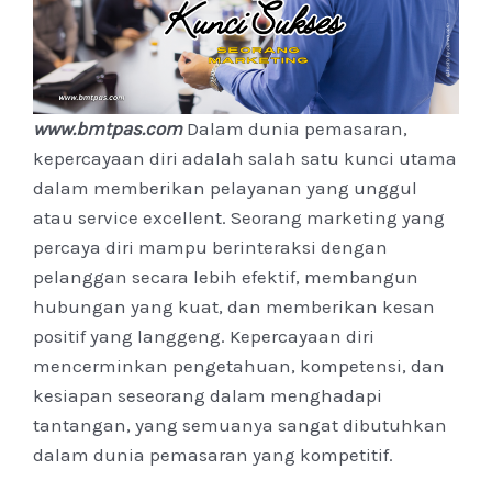
www.bmtpas.com
Dalam dunia pemasaran,
kepercayaan diri adalah salah satu kunci utama
dalam memberikan pelayanan yang unggul
atau service excellent. Seorang marketing yang
percaya diri mampu berinteraksi dengan
pelanggan secara lebih efektif, membangun
hubungan yang kuat, dan memberikan kesan
positif yang langgeng. Kepercayaan diri
mencerminkan pengetahuan, kompetensi, dan
kesiapan seseorang dalam menghadapi
tantangan, yang semuanya sangat dibutuhkan
dalam dunia pemasaran yang kompetitif.