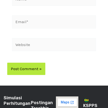
Simulasi
Postingan
Perhitungan
KSPPS