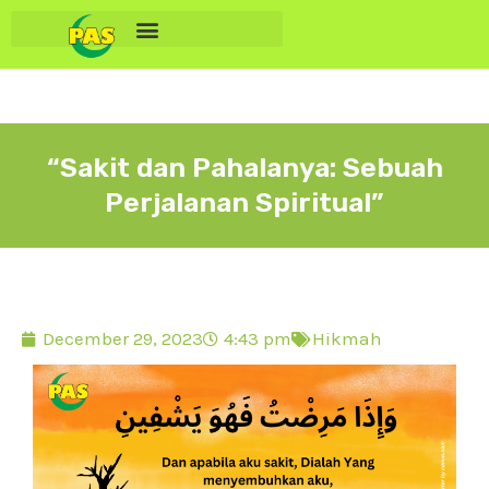
“Sakit dan Pahalanya: Sebuah
Perjalanan Spiritual”
December 29, 2023
4:43 pm
Hikmah