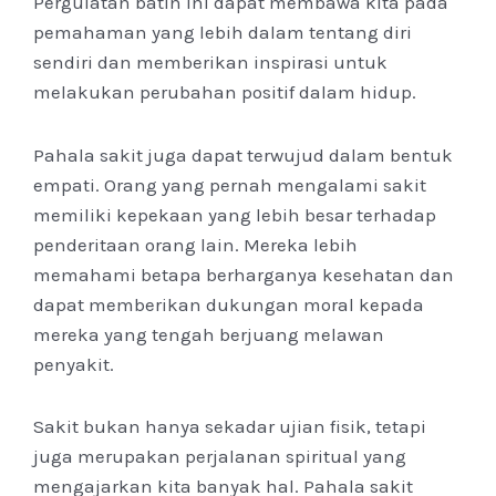
Pergulatan batin ini dapat membawa kita pada
pemahaman yang lebih dalam tentang diri
sendiri dan memberikan inspirasi untuk
melakukan perubahan positif dalam hidup.
Pahala sakit juga dapat terwujud dalam bentuk
empati. Orang yang pernah mengalami sakit
memiliki kepekaan yang lebih besar terhadap
penderitaan orang lain. Mereka lebih
memahami betapa berharganya kesehatan dan
dapat memberikan dukungan moral kepada
mereka yang tengah berjuang melawan
penyakit.
Sakit bukan hanya sekadar ujian fisik, tetapi
juga merupakan perjalanan spiritual yang
mengajarkan kita banyak hal. Pahala sakit