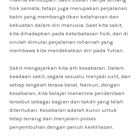
fisik semata, tetapi juga merupakan perjalanan
batin yang membangkitkan ketahanan dan
kekuatan dalam diri manusia. Saat kita sakit,
kita dihadapkan pada keterbatasan fisik, dan di
sinilah dimulai perjalanan rohaniah yang
membawa kita mendekatkan diri pada Tuhan.
Sakit mengajarkan kita arti kesabaran. Dalam
keadaan sakit, segala sesuatu menjadi sulit, dan
setiap langkah terasa berat. Namun, dengan
kesabaran, kita belajar menerima penderitaan
tersebut sebagai bagian dari takdir yang telah
ditentukan. Kesabaran adalah kunci untuk
tetap tenang dan menjalani proses
penyembuhan dengan penuh keikhlasan.