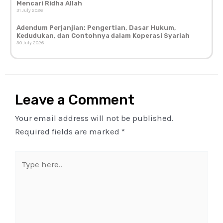
Mencari Ridha Allah
31 July 2026
Adendum Perjanjian: Pengertian, Dasar Hukum,
Kedudukan, dan Contohnya dalam Koperasi Syariah
30 July 2026
Leave a Comment
Your email address will not be published.
Required fields are marked
*