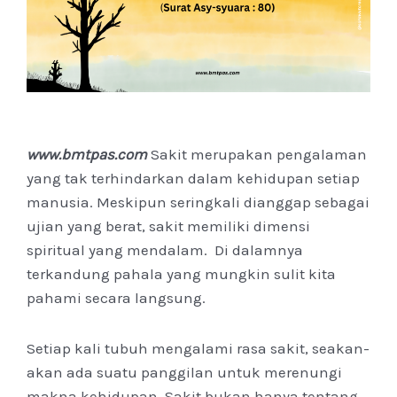
www.bmtpas.com
Sakit merupakan pengalaman
yang tak terhindarkan dalam kehidupan setiap
manusia. Meskipun seringkali dianggap sebagai
ujian yang berat, sakit memiliki dimensi
spiritual yang mendalam. Di dalamnya
terkandung pahala yang mungkin sulit kita
pahami secara langsung.
Setiap kali tubuh mengalami rasa sakit, seakan-
akan ada suatu panggilan untuk merenungi
makna kehidupan. Sakit bukan hanya tentang