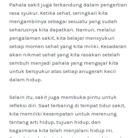
Pahala sakit juga terkandung dalam pengertian
rasa syukur. Ketika sehat, seringkali kita
mengambilnya sebagai sesuatu yang sudah
seharusnya kita dapatkan. Namun, melalui
pengalaman sakit, kita belajar mensyukuri
setiap momen sehat yang kita miliki. Kesadaran
akan nikmat sehat yang kita rasakan setelah
sembuh menjadi pahala yang mengajar kita
untuk bersyukur atas setiap anugerah kecil
dalam hidup.
Selain itu, sakit juga membuka pintu untuk
refleksi diri. Saat terbaring di tempat tidur sakit,
kita memiliki kesempatan untuk merenung
tentang arti hidup, tujuan hidup, dan
bagaimana kita telah menjalani hidup ini.