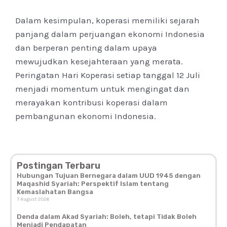
Dalam kesimpulan, koperasi memiliki sejarah
panjang dalam perjuangan ekonomi Indonesia
dan berperan penting dalam upaya
mewujudkan kesejahteraan yang merata.
Peringatan Hari Koperasi setiap tanggal 12 Juli
menjadi momentum untuk mengingat dan
merayakan kontribusi koperasi dalam
pembangunan ekonomi Indonesia.
Postingan Terbaru
Hubungan Tujuan Bernegara dalam UUD 1945 dengan
Maqashid Syariah: Perspektif Islam tentang
Kemaslahatan Bangsa
7 August 2026
Denda dalam Akad Syariah: Boleh, tetapi Tidak Boleh
Menjadi Pendapatan