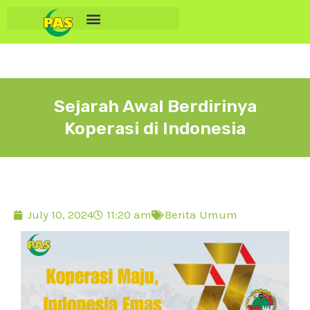
Sejarah Awal Berdirinya
Koperasi di Indonesia
July 10, 2024
11:20 am
Berita Umum