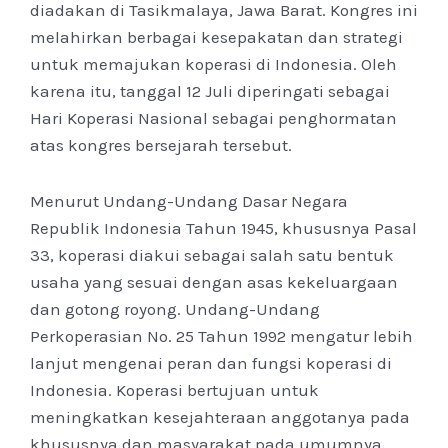
diadakan di Tasikmalaya, Jawa Barat. Kongres ini
melahirkan berbagai kesepakatan dan strategi
untuk memajukan koperasi di Indonesia. Oleh
karena itu, tanggal 12 Juli diperingati sebagai
Hari Koperasi Nasional sebagai penghormatan
atas kongres bersejarah tersebut.
Menurut Undang-Undang Dasar Negara
Republik Indonesia Tahun 1945, khususnya Pasal
33, koperasi diakui sebagai salah satu bentuk
usaha yang sesuai dengan asas kekeluargaan
dan gotong royong. Undang-Undang
Perkoperasian No. 25 Tahun 1992 mengatur lebih
lanjut mengenai peran dan fungsi koperasi di
Indonesia. Koperasi bertujuan untuk
meningkatkan kesejahteraan anggotanya pada
khususnya dan masyarakat pada umumnya.