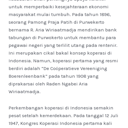
untuk memperbaiki kesejahteraan ekonomi
masyarakat mulai tumbuh. Pada tahun 1896,
seorang Pamong Praja Patih di Purwekerto
bernama R. Aria Wiriaatmadja mendirikan bank
tabungan di Purwokerto untuk membantu para
pegawai negeri yang terlilit utang pada rentenir.
Ini merupakan cikal bakal konsep koperasi di
Indonesia. Namun, koperasi pertama yang resmi
berdiri adalah “De Coöperatieve Vereeniging
Boerenleenbank” pada tahun 1908 yang
diprakarsai oleh Raden Ngabei Aria
Wiriaatmadja.
Perkembangan koperasi di Indonesia semakin
pesat setelah kemerdekaan. Pada tanggal 12 Juli
1947, Kongres Koperasi Indonesia pertama kali