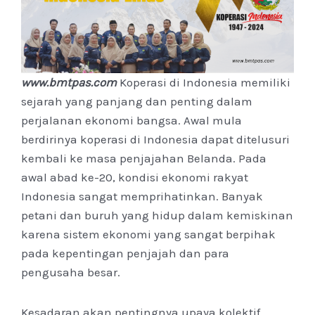
www.bmtpas.com
Koperasi di Indonesia memiliki
sejarah yang panjang dan penting dalam
perjalanan ekonomi bangsa. Awal mula
berdirinya koperasi di Indonesia dapat ditelusuri
kembali ke masa penjajahan Belanda. Pada
awal abad ke-20, kondisi ekonomi rakyat
Indonesia sangat memprihatinkan. Banyak
petani dan buruh yang hidup dalam kemiskinan
karena sistem ekonomi yang sangat berpihak
pada kepentingan penjajah dan para
pengusaha besar.
Kesadaran akan pentingnya upaya kolektif