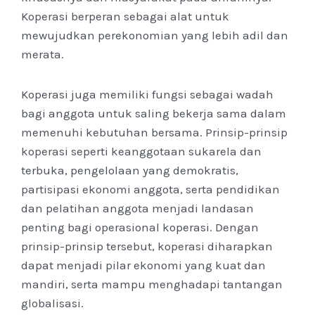
Koperasi berperan sebagai alat untuk
mewujudkan perekonomian yang lebih adil dan
merata.
Koperasi juga memiliki fungsi sebagai wadah
bagi anggota untuk saling bekerja sama dalam
memenuhi kebutuhan bersama. Prinsip-prinsip
koperasi seperti keanggotaan sukarela dan
terbuka, pengelolaan yang demokratis,
partisipasi ekonomi anggota, serta pendidikan
dan pelatihan anggota menjadi landasan
penting bagi operasional koperasi. Dengan
prinsip-prinsip tersebut, koperasi diharapkan
dapat menjadi pilar ekonomi yang kuat dan
mandiri, serta mampu menghadapi tantangan
globalisasi.