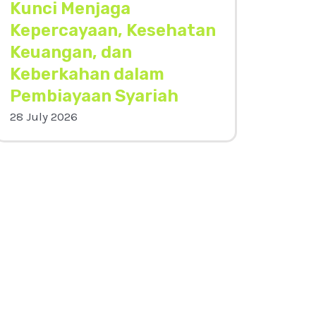
Kunci Menjaga
Kepercayaan, Kesehatan
Keuangan, dan
Keberkahan dalam
Pembiayaan Syariah
28 July 2026