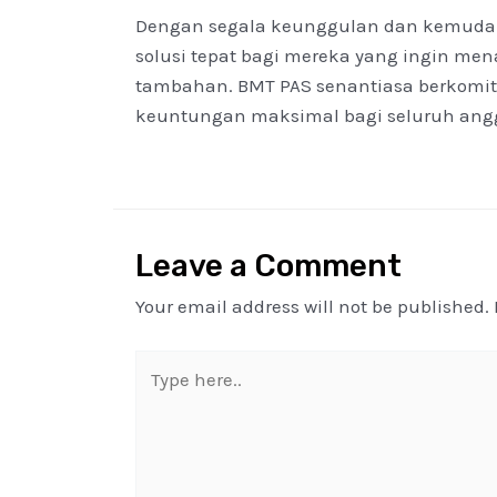
Dengan segala keunggulan dan kemuda
solusi tepat bagi mereka yang ingin m
tambahan. BMT PAS senantiasa berkomi
keuntungan maksimal bagi seluruh ang
Leave a Comment
Your email address will not be published.