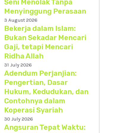
Seni Menolak Tanpa
Menyinggung Perasaan
3 August 2026
Bekerja dalam Islam:
Bukan Sekadar Mencari
Gaji, tetapi Mencari
Ridha Allah
31 July 2026
Adendum Perjanjian:
Pengertian, Dasar
Hukum, Kedudukan, dan
Contohnya dalam
Koperasi Syariah
30 July 2026
Angsuran Tepat Waktu: