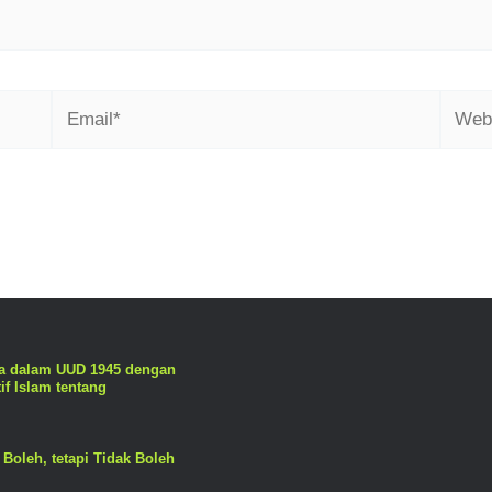
a dalam UUD 1945 dengan
if Islam tentang
Boleh, tetapi Tidak Boleh