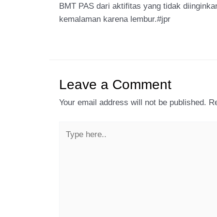
BMT PAS dari aktifitas yang tidak diingin
kemalaman karena lembur.#jpr
Leave a Comment
Your email address will not be published.
Re