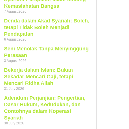
Kemaslahatan Bangsa
7 August 2026
Denda dalam Akad Syariah: Boleh,
tetapi Tidak Boleh Menjadi
Pendapatan
6 August 2026
Seni Menolak Tanpa Menyinggung
Perasaan
3 August 2026
Bekerja dalam Islam: Bukan
Sekadar Mencari Gaji, tetapi
Mencari Ridha Allah
31 July 2026
Adendum Perjanjian: Pengertian,
Dasar Hukum, Kedudukan, dan
Contohnya dalam Koperasi
Syariah
30 July 2026