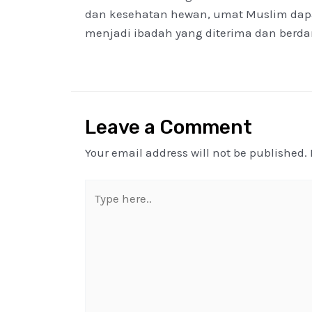
dan kesehatan hewan, umat Muslim dap
menjadi ibadah yang diterima dan berda
Leave a Comment
Your email address will not be published.