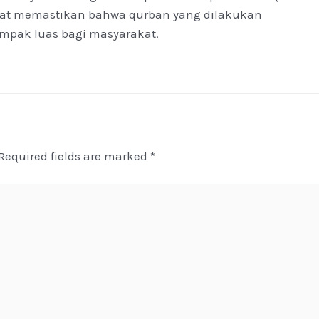
at memastikan bahwa qurban yang dilakukan
mpak luas bagi masyarakat.
Required fields are marked
*